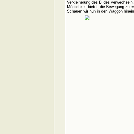
Verkleinerung des Bildes verwechseln, 
Möglichkeit bietet, die Bewegung zu e
Schauen wir nun in den Waggon hinein, 