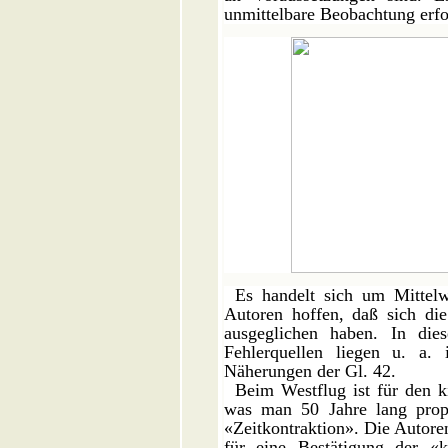
unmittelbare Beobachtung erfo
Es handelt sich um Mittel
Autoren hoffen, daß sich die
ausgeglichen haben. In die
Fehlerquellen liegen u. a.
Näherungen der Gl. 42.
Beim Westflug ist für den 
was man 50 Jahre lang propag
«Zeitkontraktion». Die Autore
für eine Bestätigung der «k