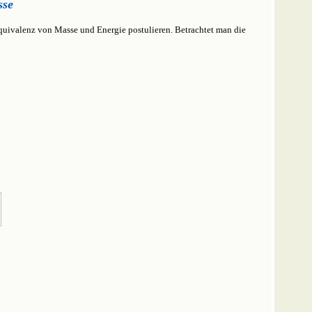
sse
quivalenz von Masse und Energie postulieren. Betrachtet man die