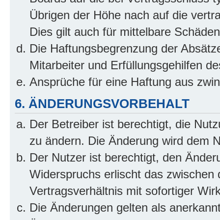
Übrigen der Höhe nach auf die vertr
Dies gilt auch für mittelbare Schäd
Die Haftungsbegrenzung der Absätze
Mitarbeiter und Erfüllungsgehilfen de
Ansprüche für eine Haftung aus zwi
6. ÄNDERUNGSVORBEHALT
Der Betreiber ist berechtigt, die Nu
zu ändern. Die Änderung wird dem Nut
Der Nutzer ist berechtigt, den Ände
Widerspruchs erlischt das zwischen
Vertragsverhältnis mit sofortiger Wir
Die Änderungen gelten als anerkannt