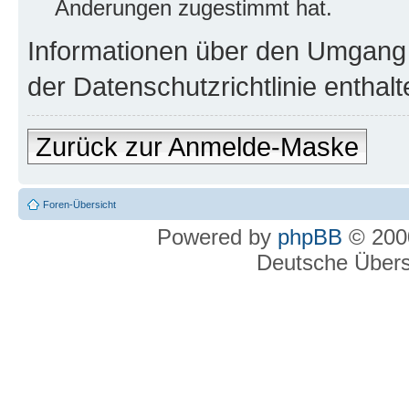
Änderungen zugestimmt hat.
Informationen über den Umgang m
der Datenschutzrichtlinie enthalt
Zurück zur Anmelde-Maske
Foren-Übersicht
Powered by
phpBB
© 2000
Deutsche Über