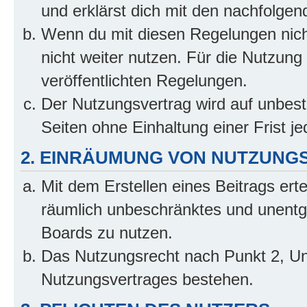
und erklärst dich mit den nachfolge
Wenn du mit diesen Regelungen nicht
nicht weiter nutzen. Für die Nutzung 
veröffentlichten Regelungen.
Der Nutzungsvertrag wird auf unbes
Seiten ohne Einhaltung einer Frist j
2. EINRÄUMUNG VON NUTZUNG
Mit dem Erstellen eines Beitrags erte
räumlich unbeschränktes und unentg
Boards zu nutzen.
Das Nutzungsrecht nach Punkt 2, Un
Nutzungsvertrages bestehen.