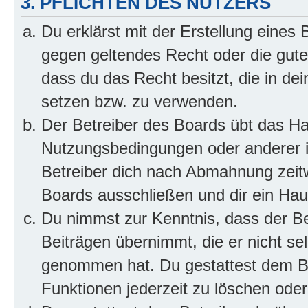
3. PFLICHTEN DES NUTZERS
Du erklärst mit der Erstellung eines B
gegen geltendes Recht oder die gute
dass du das Recht besitzt, die in de
setzen bzw. zu verwenden.
Der Betreiber des Boards übt das H
Nutzungsbedingungen oder anderer i
Betreiber dich nach Abmahnung zeit
Boards ausschließen und dir ein Haus
Du nimmst zur Kenntnis, dass der Bet
Beiträgen übernimmt, die er nicht selb
genommen hat. Du gestattest dem Be
Funktionen jederzeit zu löschen oder