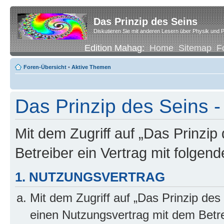
Das Prinzip des Seins
Diskutieren Sie mit anderen Lesern über Physik und P
Edition Mahag:
Home
Sitemap
F
Foren-Übersicht
•
Aktive Themen
Das Prinzip des Seins
Mit dem Zugriff auf „Das Prinzip
Betreiber ein Vertrag mit folge
1. NUTZUNGSVERTRAG
Mit dem Zugriff auf „Das Prinzip des
einen Nutzungsvertrag mit dem Betre