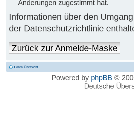
Änderungen zugestimmt hat.
Informationen über den Umgang m
der Datenschutzrichtlinie enthalt
Zurück zur Anmelde-Maske
Foren-Übersicht
Powered by
phpBB
© 2000
Deutsche Über