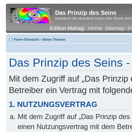
Das Prinzip des Seins
Diskutieren Sie mit anderen Lesern über Physik und P
Edition Mahag:
Home
Sitemap
F
Foren-Übersicht
•
Aktive Themen
Das Prinzip des Seins
Mit dem Zugriff auf „Das Prinzip
Betreiber ein Vertrag mit folge
1. NUTZUNGSVERTRAG
Mit dem Zugriff auf „Das Prinzip des
einen Nutzungsvertrag mit dem Betre