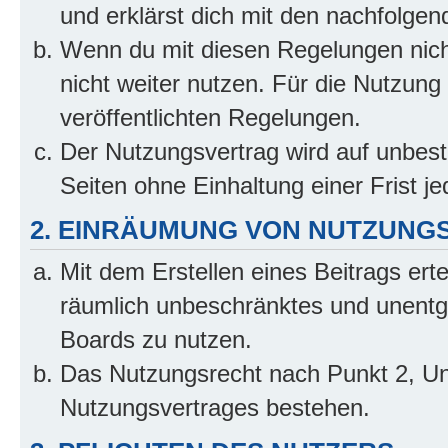
und erklärst dich mit den nachfolge
Wenn du mit diesen Regelungen nicht
nicht weiter nutzen. Für die Nutzung 
veröffentlichten Regelungen.
Der Nutzungsvertrag wird auf unbes
Seiten ohne Einhaltung einer Frist j
2. EINRÄUMUNG VON NUTZUNG
Mit dem Erstellen eines Beitrags erte
räumlich unbeschränktes und unentg
Boards zu nutzen.
Das Nutzungsrecht nach Punkt 2, Un
Nutzungsvertrages bestehen.