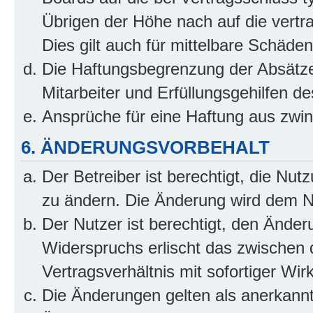
Übrigen der Höhe nach auf die vertr
Dies gilt auch für mittelbare Schäd
Die Haftungsbegrenzung der Absätze
Mitarbeiter und Erfüllungsgehilfen de
Ansprüche für eine Haftung aus zwi
6. ÄNDERUNGSVORBEHALT
Der Betreiber ist berechtigt, die Nu
zu ändern. Die Änderung wird dem Nut
Der Nutzer ist berechtigt, den Ände
Widerspruchs erlischt das zwischen
Vertragsverhältnis mit sofortiger Wir
Die Änderungen gelten als anerkannt