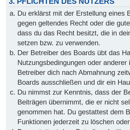
3. PFLICHTEN DES NUTZERS
Du erklärst mit der Erstellung eines B
gegen geltendes Recht oder die gute
dass du das Recht besitzt, die in de
setzen bzw. zu verwenden.
Der Betreiber des Boards übt das H
Nutzungsbedingungen oder anderer i
Betreiber dich nach Abmahnung zeit
Boards ausschließen und dir ein Haus
Du nimmst zur Kenntnis, dass der Bet
Beiträgen übernimmt, die er nicht selb
genommen hat. Du gestattest dem Be
Funktionen jederzeit zu löschen oder