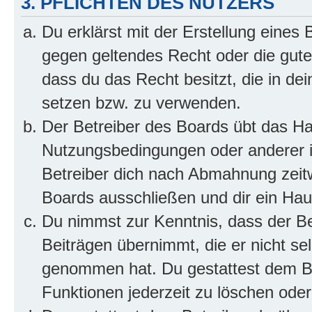
3. PFLICHTEN DES NUTZERS
Du erklärst mit der Erstellung eines B
gegen geltendes Recht oder die gute
dass du das Recht besitzt, die in de
setzen bzw. zu verwenden.
Der Betreiber des Boards übt das H
Nutzungsbedingungen oder anderer i
Betreiber dich nach Abmahnung zeit
Boards ausschließen und dir ein Haus
Du nimmst zur Kenntnis, dass der Bet
Beiträgen übernimmt, die er nicht selb
genommen hat. Du gestattest dem Be
Funktionen jederzeit zu löschen oder