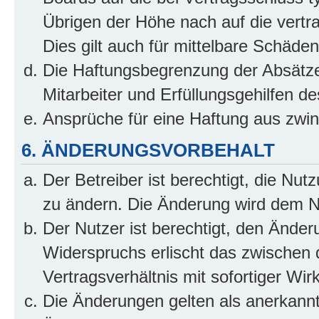
Übrigen der Höhe nach auf die vertr
Dies gilt auch für mittelbare Schäd
Die Haftungsbegrenzung der Absätze
Mitarbeiter und Erfüllungsgehilfen de
Ansprüche für eine Haftung aus zwi
6. ÄNDERUNGSVORBEHALT
Der Betreiber ist berechtigt, die Nu
zu ändern. Die Änderung wird dem Nut
Der Nutzer ist berechtigt, den Ände
Widerspruchs erlischt das zwischen
Vertragsverhältnis mit sofortiger Wir
Die Änderungen gelten als anerkannt