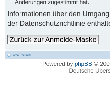
Änderungen zugestimmt hat.
Informationen über den Umgang m
der Datenschutzrichtlinie enthalt
Zurück zur Anmelde-Maske
Foren-Übersicht
Powered by
phpBB
© 2000
Deutsche Über