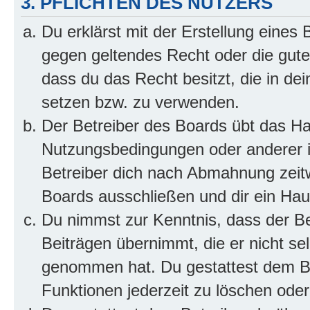
3. PFLICHTEN DES NUTZERS
Du erklärst mit der Erstellung eines B
gegen geltendes Recht oder die gute
dass du das Recht besitzt, die in de
setzen bzw. zu verwenden.
Der Betreiber des Boards übt das H
Nutzungsbedingungen oder anderer i
Betreiber dich nach Abmahnung zeit
Boards ausschließen und dir ein Haus
Du nimmst zur Kenntnis, dass der Bet
Beiträgen übernimmt, die er nicht selb
genommen hat. Du gestattest dem Be
Funktionen jederzeit zu löschen oder