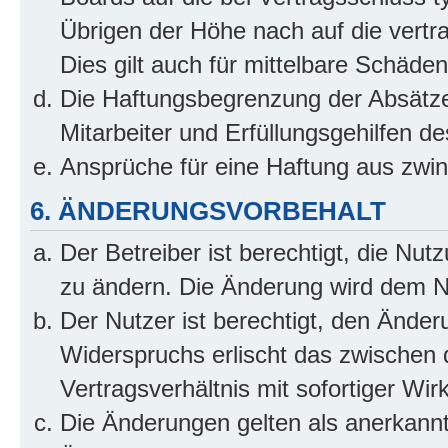
Übrigen der Höhe nach auf die vertr
Dies gilt auch für mittelbare Schäd
Die Haftungsbegrenzung der Absätze
Mitarbeiter und Erfüllungsgehilfen de
Ansprüche für eine Haftung aus zwi
6. ÄNDERUNGSVORBEHALT
Der Betreiber ist berechtigt, die Nu
zu ändern. Die Änderung wird dem Nut
Der Nutzer ist berechtigt, den Ände
Widerspruchs erlischt das zwischen
Vertragsverhältnis mit sofortiger Wir
Die Änderungen gelten als anerkannt