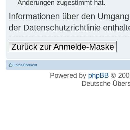
Änderungen zugestimmt hat.
Informationen über den Umgang m
der Datenschutzrichtlinie enthalt
Zurück zur Anmelde-Maske
Foren-Übersicht
Powered by
phpBB
© 2000
Deutsche Über