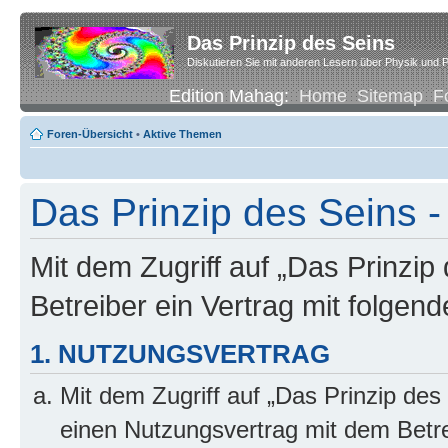
Das Prinzip des Seins
Diskutieren Sie mit anderen Lesern über Physik und P
Edition Mahag:
Home
Sitemap
F
Foren-Übersicht
•
Aktive Themen
Das Prinzip des Seins
Mit dem Zugriff auf „Das Prinzip
Betreiber ein Vertrag mit folge
1. NUTZUNGSVERTRAG
Mit dem Zugriff auf „Das Prinzip des
einen Nutzungsvertrag mit dem Betre