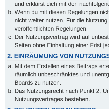
und erklärst dich mit den nachfolge
Wenn du mit diesen Regelungen nicht
nicht weiter nutzen. Für die Nutzung 
veröffentlichten Regelungen.
Der Nutzungsvertrag wird auf unbes
Seiten ohne Einhaltung einer Frist j
2. EINRÄUMUNG VON NUTZUNG
Mit dem Erstellen eines Beitrags erte
räumlich unbeschränktes und unentg
Boards zu nutzen.
Das Nutzungsrecht nach Punkt 2, Un
Nutzungsvertrages bestehen.