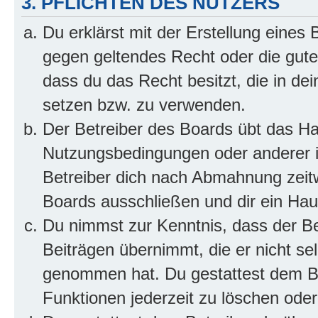
3. PFLICHTEN DES NUTZERS
Du erklärst mit der Erstellung eines B
gegen geltendes Recht oder die gute
dass du das Recht besitzt, die in de
setzen bzw. zu verwenden.
Der Betreiber des Boards übt das H
Nutzungsbedingungen oder anderer i
Betreiber dich nach Abmahnung zeit
Boards ausschließen und dir ein Haus
Du nimmst zur Kenntnis, dass der Bet
Beiträgen übernimmt, die er nicht selb
genommen hat. Du gestattest dem Be
Funktionen jederzeit zu löschen oder