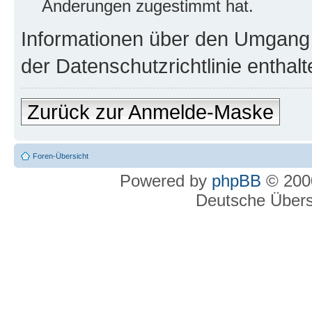
Änderungen zugestimmt hat.
Informationen über den Umgang m
der Datenschutzrichtlinie enthalt
Zurück zur Anmelde-Maske
Foren-Übersicht
Powered by
phpBB
© 2000
Deutsche Über