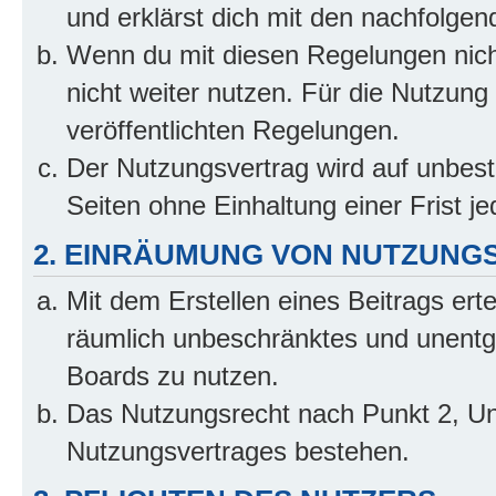
und erklärst dich mit den nachfolge
Wenn du mit diesen Regelungen nicht
nicht weiter nutzen. Für die Nutzung 
veröffentlichten Regelungen.
Der Nutzungsvertrag wird auf unbes
Seiten ohne Einhaltung einer Frist j
2. EINRÄUMUNG VON NUTZUNG
Mit dem Erstellen eines Beitrags erte
räumlich unbeschränktes und unentg
Boards zu nutzen.
Das Nutzungsrecht nach Punkt 2, Un
Nutzungsvertrages bestehen.