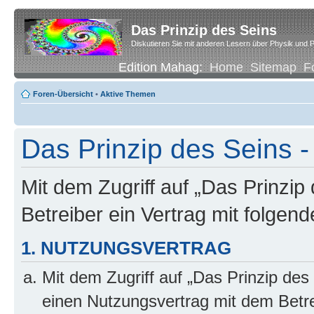
Das Prinzip des Seins
Diskutieren Sie mit anderen Lesern über Physik und P
Edition Mahag:
Home
Sitemap
F
Foren-Übersicht
•
Aktive Themen
Das Prinzip des Seins
Mit dem Zugriff auf „Das Prinzip
Betreiber ein Vertrag mit folge
1. NUTZUNGSVERTRAG
Mit dem Zugriff auf „Das Prinzip des
einen Nutzungsvertrag mit dem Betre