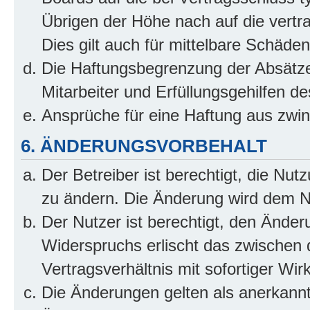
Übrigen der Höhe nach auf die vertr
Dies gilt auch für mittelbare Schäd
Die Haftungsbegrenzung der Absätze
Mitarbeiter und Erfüllungsgehilfen de
Ansprüche für eine Haftung aus zwi
6. ÄNDERUNGSVORBEHALT
Der Betreiber ist berechtigt, die Nu
zu ändern. Die Änderung wird dem Nut
Der Nutzer ist berechtigt, den Ände
Widerspruchs erlischt das zwischen
Vertragsverhältnis mit sofortiger Wir
Die Änderungen gelten als anerkannt