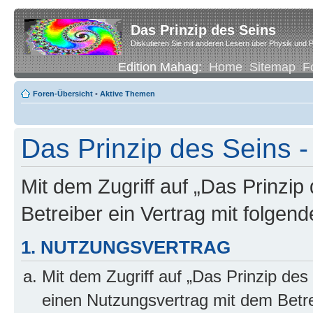
Das Prinzip des Seins
Diskutieren Sie mit anderen Lesern über Physik und P
Edition Mahag:
Home
Sitemap
F
Foren-Übersicht
•
Aktive Themen
Das Prinzip des Seins
Mit dem Zugriff auf „Das Prinzip
Betreiber ein Vertrag mit folge
1. NUTZUNGSVERTRAG
Mit dem Zugriff auf „Das Prinzip des
einen Nutzungsvertrag mit dem Betre