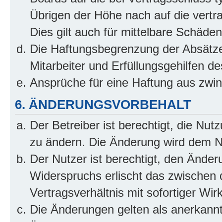
Übrigen der Höhe nach auf die vertr
Dies gilt auch für mittelbare Schäd
Die Haftungsbegrenzung der Absätze
Mitarbeiter und Erfüllungsgehilfen de
Ansprüche für eine Haftung aus zwi
6. ÄNDERUNGSVORBEHALT
Der Betreiber ist berechtigt, die Nu
zu ändern. Die Änderung wird dem Nut
Der Nutzer ist berechtigt, den Ände
Widerspruchs erlischt das zwischen
Vertragsverhältnis mit sofortiger Wir
Die Änderungen gelten als anerkannt