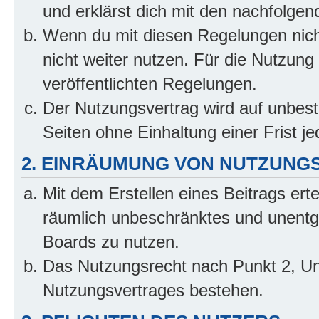
und erklärst dich mit den nachfolge
Wenn du mit diesen Regelungen nicht
nicht weiter nutzen. Für die Nutzung 
veröffentlichten Regelungen.
Der Nutzungsvertrag wird auf unbes
Seiten ohne Einhaltung einer Frist j
2. EINRÄUMUNG VON NUTZUNG
Mit dem Erstellen eines Beitrags erte
räumlich unbeschränktes und unentg
Boards zu nutzen.
Das Nutzungsrecht nach Punkt 2, Un
Nutzungsvertrages bestehen.