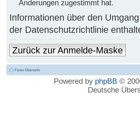
Änderungen zugestimmt hat.
Informationen über den Umgang m
der Datenschutzrichtlinie enthalt
Zurück zur Anmelde-Maske
Foren-Übersicht
Powered by
phpBB
© 2000
Deutsche Über