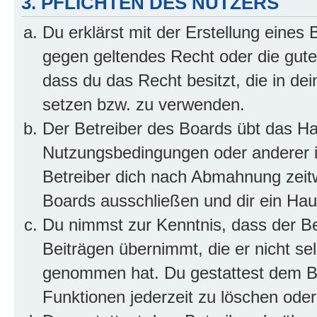
3. PFLICHTEN DES NUTZERS
Du erklärst mit der Erstellung eines B
gegen geltendes Recht oder die gute
dass du das Recht besitzt, die in de
setzen bzw. zu verwenden.
Der Betreiber des Boards übt das H
Nutzungsbedingungen oder anderer i
Betreiber dich nach Abmahnung zeit
Boards ausschließen und dir ein Haus
Du nimmst zur Kenntnis, dass der Bet
Beiträgen übernimmt, die er nicht selb
genommen hat. Du gestattest dem Be
Funktionen jederzeit zu löschen oder