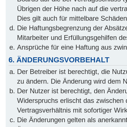
Übrigen der Höhe nach auf die vertr
Dies gilt auch für mittelbare Schäd
Die Haftungsbegrenzung der Absätze
Mitarbeiter und Erfüllungsgehilfen de
Ansprüche für eine Haftung aus zwi
6. ÄNDERUNGSVORBEHALT
Der Betreiber ist berechtigt, die Nu
zu ändern. Die Änderung wird dem Nut
Der Nutzer ist berechtigt, den Ände
Widerspruchs erlischt das zwischen
Vertragsverhältnis mit sofortiger Wir
Die Änderungen gelten als anerkannt