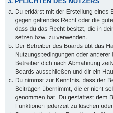
3. PFLICHTEN DES NUTZERS
Du erklärst mit der Erstellung eines B
gegen geltendes Recht oder die gute
dass du das Recht besitzt, die in de
setzen bzw. zu verwenden.
Der Betreiber des Boards übt das H
Nutzungsbedingungen oder anderer i
Betreiber dich nach Abmahnung zeit
Boards ausschließen und dir ein Haus
Du nimmst zur Kenntnis, dass der Bet
Beiträgen übernimmt, die er nicht selb
genommen hat. Du gestattest dem Be
Funktionen jederzeit zu löschen oder