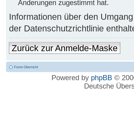
Änderungen zugestimmt hat.
Informationen über den Umgang m
der Datenschutzrichtlinie enthalt
Zurück zur Anmelde-Maske
Foren-Übersicht
Powered by
phpBB
© 2000
Deutsche Über