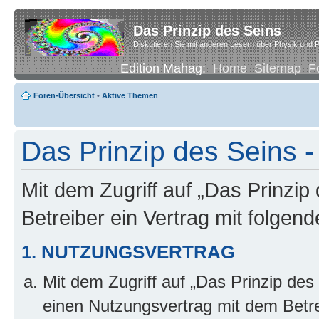
Das Prinzip des Seins
Diskutieren Sie mit anderen Lesern über Physik und P
Edition Mahag:
Home
Sitemap
F
Foren-Übersicht
•
Aktive Themen
Das Prinzip des Seins
Mit dem Zugriff auf „Das Prinzip
Betreiber ein Vertrag mit folge
1. NUTZUNGSVERTRAG
Mit dem Zugriff auf „Das Prinzip des
einen Nutzungsvertrag mit dem Betre