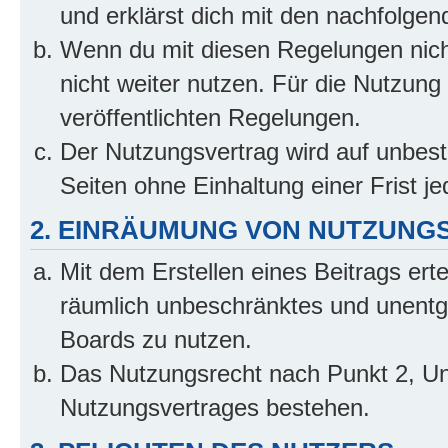
und erklärst dich mit den nachfolge
Wenn du mit diesen Regelungen nicht
nicht weiter nutzen. Für die Nutzung 
veröffentlichten Regelungen.
Der Nutzungsvertrag wird auf unbes
Seiten ohne Einhaltung einer Frist j
2. EINRÄUMUNG VON NUTZUNG
Mit dem Erstellen eines Beitrags erte
räumlich unbeschränktes und unentg
Boards zu nutzen.
Das Nutzungsrecht nach Punkt 2, Un
Nutzungsvertrages bestehen.