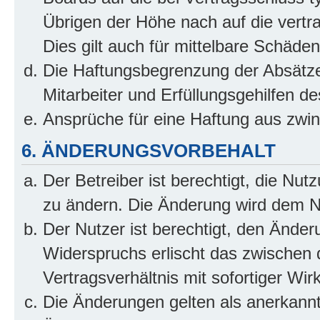
Übrigen der Höhe nach auf die vertr
Dies gilt auch für mittelbare Schäd
Die Haftungsbegrenzung der Absätze
Mitarbeiter und Erfüllungsgehilfen de
Ansprüche für eine Haftung aus zwi
6. ÄNDERUNGSVORBEHALT
Der Betreiber ist berechtigt, die Nu
zu ändern. Die Änderung wird dem Nut
Der Nutzer ist berechtigt, den Ände
Widerspruchs erlischt das zwischen
Vertragsverhältnis mit sofortiger Wir
Die Änderungen gelten als anerkannt