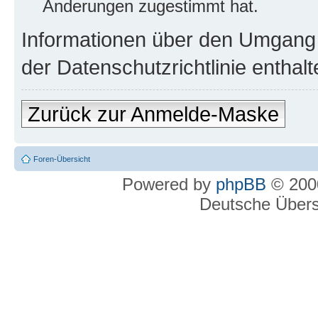
Änderungen zugestimmt hat.
Informationen über den Umgang m
der Datenschutzrichtlinie enthalt
Zurück zur Anmelde-Maske
Foren-Übersicht
Powered by
phpBB
© 2000
Deutsche Über