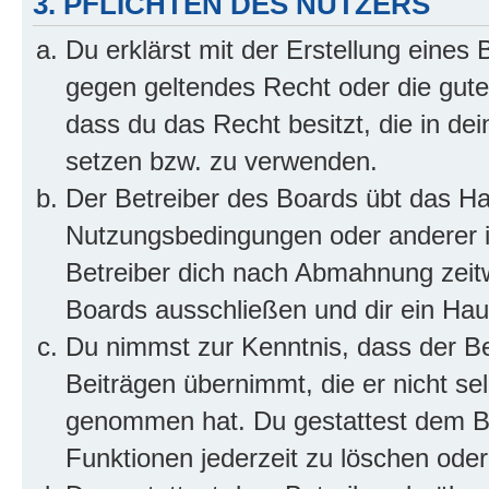
3. PFLICHTEN DES NUTZERS
Du erklärst mit der Erstellung eines B
gegen geltendes Recht oder die gute
dass du das Recht besitzt, die in de
setzen bzw. zu verwenden.
Der Betreiber des Boards übt das H
Nutzungsbedingungen oder anderer i
Betreiber dich nach Abmahnung zeit
Boards ausschließen und dir ein Haus
Du nimmst zur Kenntnis, dass der Bet
Beiträgen übernimmt, die er nicht selb
genommen hat. Du gestattest dem Be
Funktionen jederzeit zu löschen oder