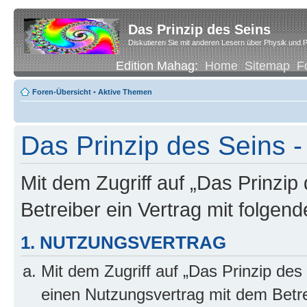
Das Prinzip des Seins
Diskutieren Sie mit anderen Lesern über Physik und P
Edition Mahag:
Home
Sitemap
F
Foren-Übersicht
•
Aktive Themen
Das Prinzip des Seins
Mit dem Zugriff auf „Das Prinzip
Betreiber ein Vertrag mit folge
1. NUTZUNGSVERTRAG
Mit dem Zugriff auf „Das Prinzip des
einen Nutzungsvertrag mit dem Betre