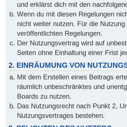
und erklärst dich mit den nachfolge
Wenn du mit diesen Regelungen nicht
nicht weiter nutzen. Für die Nutzung 
veröffentlichten Regelungen.
Der Nutzungsvertrag wird auf unbes
Seiten ohne Einhaltung einer Frist j
2. EINRÄUMUNG VON NUTZUNG
Mit dem Erstellen eines Beitrags erte
räumlich unbeschränktes und unentg
Boards zu nutzen.
Das Nutzungsrecht nach Punkt 2, Un
Nutzungsvertrages bestehen.