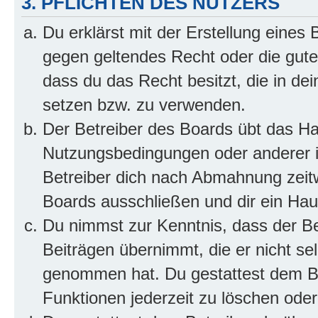
3. PFLICHTEN DES NUTZERS
Du erklärst mit der Erstellung eines B
gegen geltendes Recht oder die gute
dass du das Recht besitzt, die in de
setzen bzw. zu verwenden.
Der Betreiber des Boards übt das H
Nutzungsbedingungen oder anderer i
Betreiber dich nach Abmahnung zeit
Boards ausschließen und dir ein Haus
Du nimmst zur Kenntnis, dass der Bet
Beiträgen übernimmt, die er nicht selb
genommen hat. Du gestattest dem Be
Funktionen jederzeit zu löschen oder