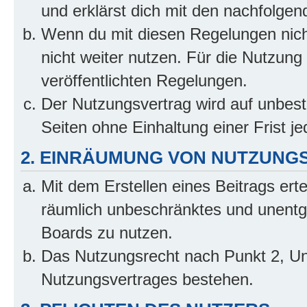
und erklärst dich mit den nachfolge
Wenn du mit diesen Regelungen nicht
nicht weiter nutzen. Für die Nutzung 
veröffentlichten Regelungen.
Der Nutzungsvertrag wird auf unbes
Seiten ohne Einhaltung einer Frist j
2. EINRÄUMUNG VON NUTZUNG
Mit dem Erstellen eines Beitrags erte
räumlich unbeschränktes und unentg
Boards zu nutzen.
Das Nutzungsrecht nach Punkt 2, Un
Nutzungsvertrages bestehen.