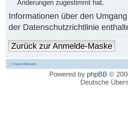
Änderungen zugestimmt hat.
Informationen über den Umgang m
der Datenschutzrichtlinie enthalt
Zurück zur Anmelde-Maske
Foren-Übersicht
Powered by
phpBB
© 2000
Deutsche Über