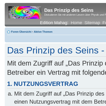
Das Prinzip des Seins
Diskutieren Sie mit anderen Lesern über Physik und P
Edition Mahag:
Home
Sitemap
F
Foren-Übersicht
•
Aktive Themen
Das Prinzip des Seins
Mit dem Zugriff auf „Das Prinzip
Betreiber ein Vertrag mit folge
1. NUTZUNGSVERTRAG
Mit dem Zugriff auf „Das Prinzip des
einen Nutzungsvertrag mit dem Betre