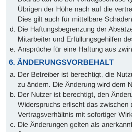
Übrigen der Höhe nach auf die vertr
Dies gilt auch für mittelbare Schäd
Die Haftungsbegrenzung der Absätze
Mitarbeiter und Erfüllungsgehilfen de
Ansprüche für eine Haftung aus zwi
6. ÄNDERUNGSVORBEHALT
Der Betreiber ist berechtigt, die Nu
zu ändern. Die Änderung wird dem Nut
Der Nutzer ist berechtigt, den Ände
Widerspruchs erlischt das zwischen
Vertragsverhältnis mit sofortiger Wir
Die Änderungen gelten als anerkannt