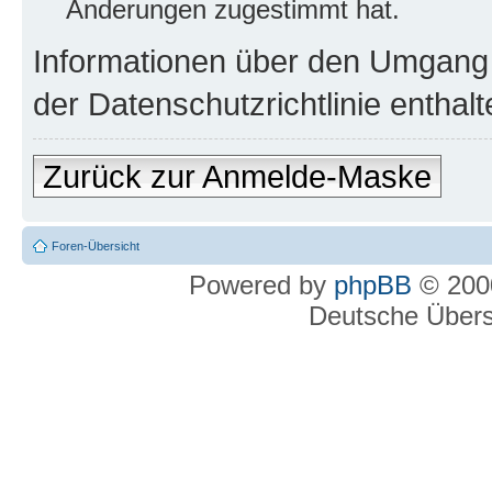
Änderungen zugestimmt hat.
Informationen über den Umgang m
der Datenschutzrichtlinie enthalt
Zurück zur Anmelde-Maske
Foren-Übersicht
Powered by
phpBB
© 2000
Deutsche Über