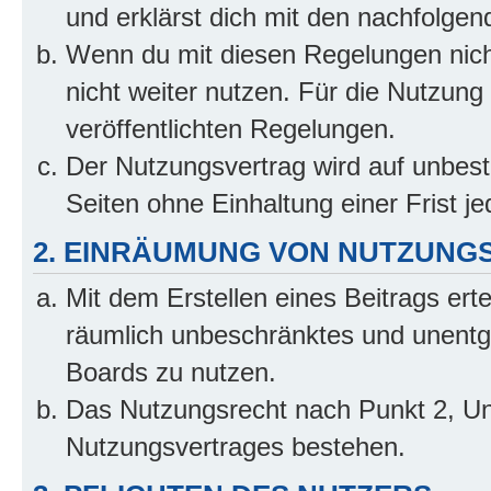
und erklärst dich mit den nachfolge
Wenn du mit diesen Regelungen nicht
nicht weiter nutzen. Für die Nutzung 
veröffentlichten Regelungen.
Der Nutzungsvertrag wird auf unbes
Seiten ohne Einhaltung einer Frist j
2. EINRÄUMUNG VON NUTZUNG
Mit dem Erstellen eines Beitrags erte
räumlich unbeschränktes und unentg
Boards zu nutzen.
Das Nutzungsrecht nach Punkt 2, Un
Nutzungsvertrages bestehen.