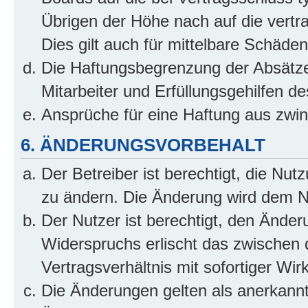
Übrigen der Höhe nach auf die vertr
Dies gilt auch für mittelbare Schäd
Die Haftungsbegrenzung der Absätze
Mitarbeiter und Erfüllungsgehilfen de
Ansprüche für eine Haftung aus zwi
6. ÄNDERUNGSVORBEHALT
Der Betreiber ist berechtigt, die Nu
zu ändern. Die Änderung wird dem Nut
Der Nutzer ist berechtigt, den Ände
Widerspruchs erlischt das zwischen
Vertragsverhältnis mit sofortiger Wir
Die Änderungen gelten als anerkannt