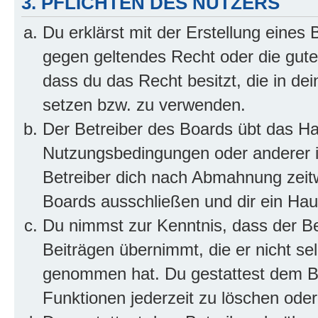
3. PFLICHTEN DES NUTZERS
Du erklärst mit der Erstellung eines B
gegen geltendes Recht oder die gute
dass du das Recht besitzt, die in de
setzen bzw. zu verwenden.
Der Betreiber des Boards übt das H
Nutzungsbedingungen oder anderer i
Betreiber dich nach Abmahnung zeit
Boards ausschließen und dir ein Haus
Du nimmst zur Kenntnis, dass der Bet
Beiträgen übernimmt, die er nicht selb
genommen hat. Du gestattest dem Be
Funktionen jederzeit zu löschen oder