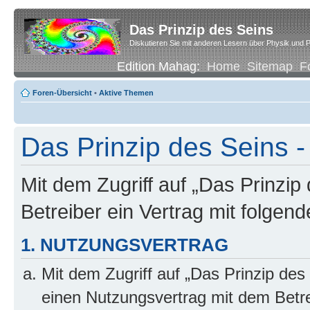
Das Prinzip des Seins
Diskutieren Sie mit anderen Lesern über Physik und P
Edition Mahag:
Home
Sitemap
F
Foren-Übersicht
•
Aktive Themen
Das Prinzip des Seins
Mit dem Zugriff auf „Das Prinzip
Betreiber ein Vertrag mit folge
1. NUTZUNGSVERTRAG
Mit dem Zugriff auf „Das Prinzip des
einen Nutzungsvertrag mit dem Betre