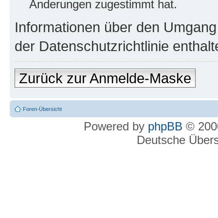
Änderungen zugestimmt hat.
Informationen über den Umgang m
der Datenschutzrichtlinie enthalt
Zurück zur Anmelde-Maske
Foren-Übersicht
Powered by
phpBB
© 2000
Deutsche Über