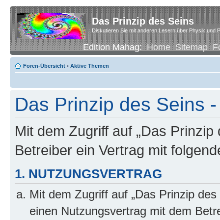
Das Prinzip des Seins
Diskutieren Sie mit anderen Lesern über Physik und P
Edition Mahag:
Home
Sitemap
F
Foren-Übersicht
•
Aktive Themen
Das Prinzip des Seins
Mit dem Zugriff auf „Das Prinzip
Betreiber ein Vertrag mit folge
1. NUTZUNGSVERTRAG
Mit dem Zugriff auf „Das Prinzip des
einen Nutzungsvertrag mit dem Betre