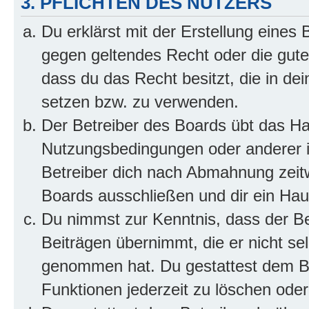
3. PFLICHTEN DES NUTZERS
Du erklärst mit der Erstellung eines B
gegen geltendes Recht oder die gute
dass du das Recht besitzt, die in de
setzen bzw. zu verwenden.
Der Betreiber des Boards übt das H
Nutzungsbedingungen oder anderer i
Betreiber dich nach Abmahnung zeit
Boards ausschließen und dir ein Haus
Du nimmst zur Kenntnis, dass der Bet
Beiträgen übernimmt, die er nicht selb
genommen hat. Du gestattest dem Be
Funktionen jederzeit zu löschen oder