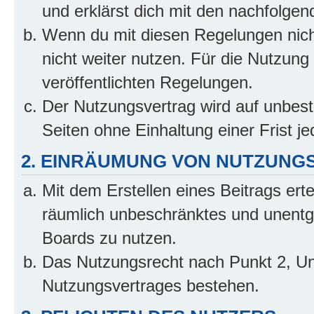
und erklärst dich mit den nachfolge
Wenn du mit diesen Regelungen nicht
nicht weiter nutzen. Für die Nutzung 
veröffentlichten Regelungen.
Der Nutzungsvertrag wird auf unbes
Seiten ohne Einhaltung einer Frist j
2. EINRÄUMUNG VON NUTZUNG
Mit dem Erstellen eines Beitrags erte
räumlich unbeschränktes und unentg
Boards zu nutzen.
Das Nutzungsrecht nach Punkt 2, Un
Nutzungsvertrages bestehen.