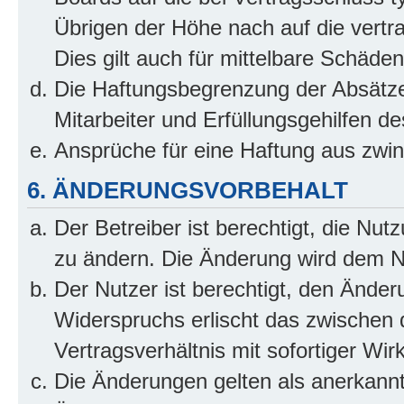
Übrigen der Höhe nach auf die vertr
Dies gilt auch für mittelbare Schäd
Die Haftungsbegrenzung der Absätze
Mitarbeiter und Erfüllungsgehilfen de
Ansprüche für eine Haftung aus zwi
6. ÄNDERUNGSVORBEHALT
Der Betreiber ist berechtigt, die Nu
zu ändern. Die Änderung wird dem Nut
Der Nutzer ist berechtigt, den Ände
Widerspruchs erlischt das zwischen
Vertragsverhältnis mit sofortiger Wir
Die Änderungen gelten als anerkannt