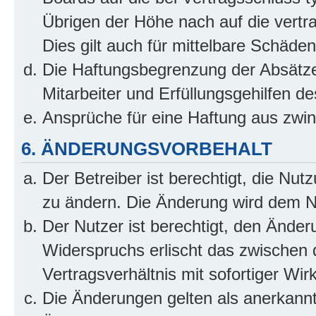
Übrigen der Höhe nach auf die vertr
Dies gilt auch für mittelbare Schäd
Die Haftungsbegrenzung der Absätze
Mitarbeiter und Erfüllungsgehilfen de
Ansprüche für eine Haftung aus zwi
6. ÄNDERUNGSVORBEHALT
Der Betreiber ist berechtigt, die Nu
zu ändern. Die Änderung wird dem Nut
Der Nutzer ist berechtigt, den Ände
Widerspruchs erlischt das zwischen
Vertragsverhältnis mit sofortiger Wir
Die Änderungen gelten als anerkannt