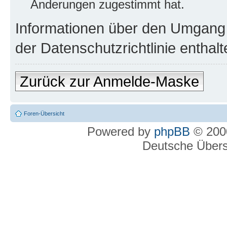
Änderungen zugestimmt hat.
Informationen über den Umgang m
der Datenschutzrichtlinie enthalt
Zurück zur Anmelde-Maske
Foren-Übersicht
Powered by
phpBB
© 2000
Deutsche Über