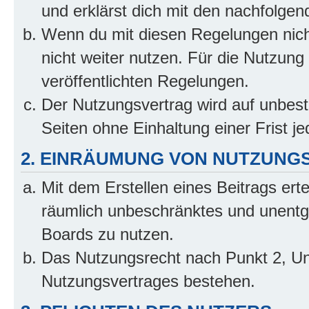
und erklärst dich mit den nachfolge
Wenn du mit diesen Regelungen nicht
nicht weiter nutzen. Für die Nutzung 
veröffentlichten Regelungen.
Der Nutzungsvertrag wird auf unbes
Seiten ohne Einhaltung einer Frist j
2. EINRÄUMUNG VON NUTZUNG
Mit dem Erstellen eines Beitrags erte
räumlich unbeschränktes und unentg
Boards zu nutzen.
Das Nutzungsrecht nach Punkt 2, Un
Nutzungsvertrages bestehen.