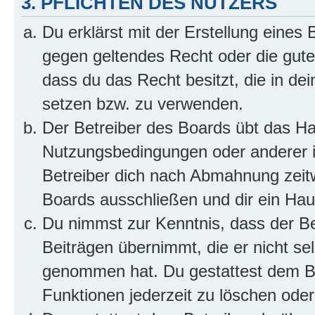
3. PFLICHTEN DES NUTZERS
Du erklärst mit der Erstellung eines B
gegen geltendes Recht oder die gute
dass du das Recht besitzt, die in de
setzen bzw. zu verwenden.
Der Betreiber des Boards übt das H
Nutzungsbedingungen oder anderer i
Betreiber dich nach Abmahnung zeit
Boards ausschließen und dir ein Haus
Du nimmst zur Kenntnis, dass der Bet
Beiträgen übernimmt, die er nicht selb
genommen hat. Du gestattest dem Be
Funktionen jederzeit zu löschen oder