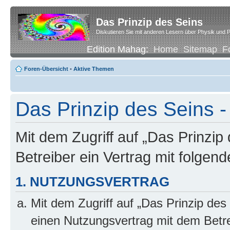
Das Prinzip des Seins
Diskutieren Sie mit anderen Lesern über Physik und P
Edition Mahag:
Home
Sitemap
F
Foren-Übersicht
•
Aktive Themen
Das Prinzip des Seins
Mit dem Zugriff auf „Das Prinzip
Betreiber ein Vertrag mit folge
1. NUTZUNGSVERTRAG
Mit dem Zugriff auf „Das Prinzip des
einen Nutzungsvertrag mit dem Betre