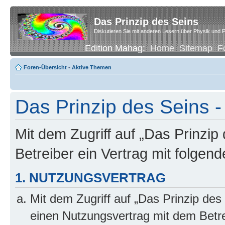
Das Prinzip des Seins
Diskutieren Sie mit anderen Lesern über Physik und P
Edition Mahag:
Home
Sitemap
F
Foren-Übersicht
•
Aktive Themen
Das Prinzip des Seins
Mit dem Zugriff auf „Das Prinzip
Betreiber ein Vertrag mit folge
1. NUTZUNGSVERTRAG
Mit dem Zugriff auf „Das Prinzip des
einen Nutzungsvertrag mit dem Betre