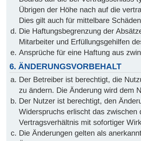
Übrigen der Höhe nach auf die vertr
Dies gilt auch für mittelbare Schäd
Die Haftungsbegrenzung der Absätze
Mitarbeiter und Erfüllungsgehilfen de
Ansprüche für eine Haftung aus zwi
6. ÄNDERUNGSVORBEHALT
Der Betreiber ist berechtigt, die Nu
zu ändern. Die Änderung wird dem Nut
Der Nutzer ist berechtigt, den Ände
Widerspruchs erlischt das zwischen
Vertragsverhältnis mit sofortiger Wir
Die Änderungen gelten als anerkannt