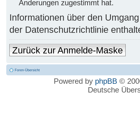
Änderungen zugestimmt hat.
Informationen über den Umgang m
der Datenschutzrichtlinie enthalt
Zurück zur Anmelde-Maske
Foren-Übersicht
Powered by
phpBB
© 2000
Deutsche Über