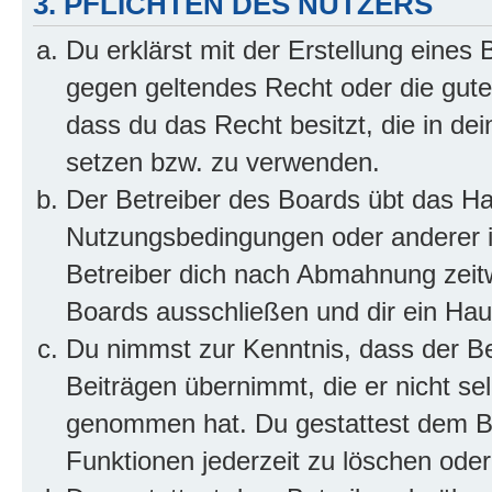
3. PFLICHTEN DES NUTZERS
Du erklärst mit der Erstellung eines B
gegen geltendes Recht oder die gute
dass du das Recht besitzt, die in de
setzen bzw. zu verwenden.
Der Betreiber des Boards übt das H
Nutzungsbedingungen oder anderer i
Betreiber dich nach Abmahnung zeit
Boards ausschließen und dir ein Haus
Du nimmst zur Kenntnis, dass der Bet
Beiträgen übernimmt, die er nicht selb
genommen hat. Du gestattest dem Be
Funktionen jederzeit zu löschen oder