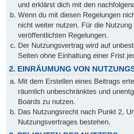
und erklärst dich mit den nachfolge
Wenn du mit diesen Regelungen nicht
nicht weiter nutzen. Für die Nutzung 
veröffentlichten Regelungen.
Der Nutzungsvertrag wird auf unbes
Seiten ohne Einhaltung einer Frist j
2. EINRÄUMUNG VON NUTZUNG
Mit dem Erstellen eines Beitrags erte
räumlich unbeschränktes und unentg
Boards zu nutzen.
Das Nutzungsrecht nach Punkt 2, Un
Nutzungsvertrages bestehen.