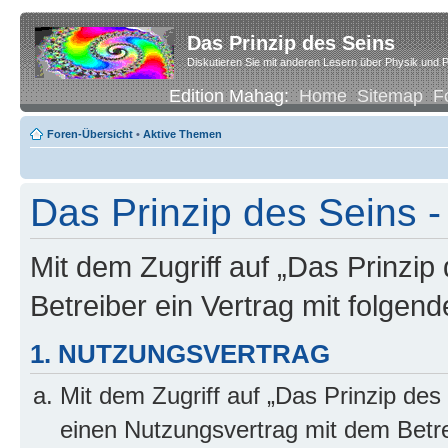
Das Prinzip des Seins
Diskutieren Sie mit anderen Lesern über Physik und P
Edition Mahag:
Home
Sitemap
F
Foren-Übersicht
•
Aktive Themen
Das Prinzip des Seins
Mit dem Zugriff auf „Das Prinzip
Betreiber ein Vertrag mit folge
1. NUTZUNGSVERTRAG
Mit dem Zugriff auf „Das Prinzip des
einen Nutzungsvertrag mit dem Betre