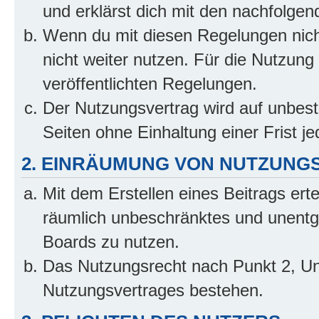
und erklärst dich mit den nachfolge
Wenn du mit diesen Regelungen nicht
nicht weiter nutzen. Für die Nutzung 
veröffentlichten Regelungen.
Der Nutzungsvertrag wird auf unbes
Seiten ohne Einhaltung einer Frist j
2. EINRÄUMUNG VON NUTZUNG
Mit dem Erstellen eines Beitrags erte
räumlich unbeschränktes und unentg
Boards zu nutzen.
Das Nutzungsrecht nach Punkt 2, Un
Nutzungsvertrages bestehen.