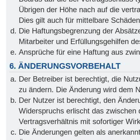
Übrigen der Höhe nach auf die vertr
Dies gilt auch für mittelbare Schäd
Die Haftungsbegrenzung der Absätze
Mitarbeiter und Erfüllungsgehilfen de
Ansprüche für eine Haftung aus zwi
6. ÄNDERUNGSVORBEHALT
Der Betreiber ist berechtigt, die Nu
zu ändern. Die Änderung wird dem Nut
Der Nutzer ist berechtigt, den Ände
Widerspruchs erlischt das zwischen
Vertragsverhältnis mit sofortiger Wir
Die Änderungen gelten als anerkannt