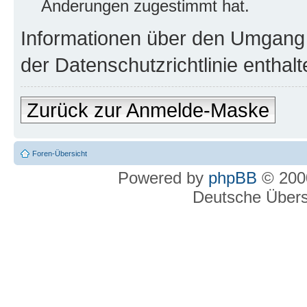
Änderungen zugestimmt hat.
Informationen über den Umgang m
der Datenschutzrichtlinie enthalt
Zurück zur Anmelde-Maske
Foren-Übersicht
Powered by
phpBB
© 2000
Deutsche Über