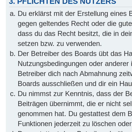
3. PFLICHTEN DES NUTZERS
Du erklärst mit der Erstellung eines B
gegen geltendes Recht oder die gute
dass du das Recht besitzt, die in de
setzen bzw. zu verwenden.
Der Betreiber des Boards übt das H
Nutzungsbedingungen oder anderer i
Betreiber dich nach Abmahnung zeit
Boards ausschließen und dir ein Haus
Du nimmst zur Kenntnis, dass der Bet
Beiträgen übernimmt, die er nicht selb
genommen hat. Du gestattest dem Be
Funktionen jederzeit zu löschen oder