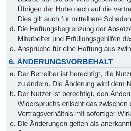
Übrigen der Höhe nach auf die vertr
Dies gilt auch für mittelbare Schäd
Die Haftungsbegrenzung der Absätze
Mitarbeiter und Erfüllungsgehilfen de
Ansprüche für eine Haftung aus zwi
6. ÄNDERUNGSVORBEHALT
Der Betreiber ist berechtigt, die Nu
zu ändern. Die Änderung wird dem Nut
Der Nutzer ist berechtigt, den Ände
Widerspruchs erlischt das zwischen
Vertragsverhältnis mit sofortiger Wir
Die Änderungen gelten als anerkannt