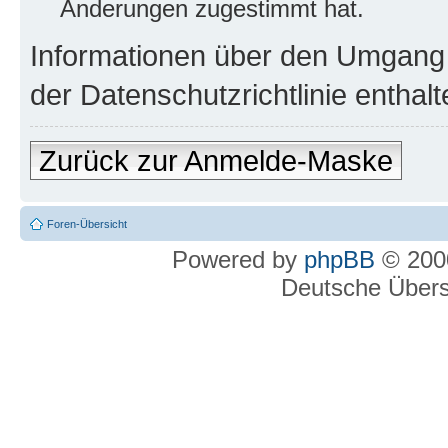
Änderungen zugestimmt hat.
Informationen über den Umgang m
der Datenschutzrichtlinie enthalt
Zurück zur Anmelde-Maske
Foren-Übersicht
Powered by
phpBB
© 2000
Deutsche Über