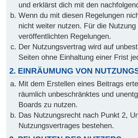
und erklärst dich mit den nachfolge
Wenn du mit diesen Regelungen nicht
nicht weiter nutzen. Für die Nutzung 
veröffentlichten Regelungen.
Der Nutzungsvertrag wird auf unbes
Seiten ohne Einhaltung einer Frist j
2. EINRÄUMUNG VON NUTZUNG
Mit dem Erstellen eines Beitrags erte
räumlich unbeschränktes und unentg
Boards zu nutzen.
Das Nutzungsrecht nach Punkt 2, Un
Nutzungsvertrages bestehen.