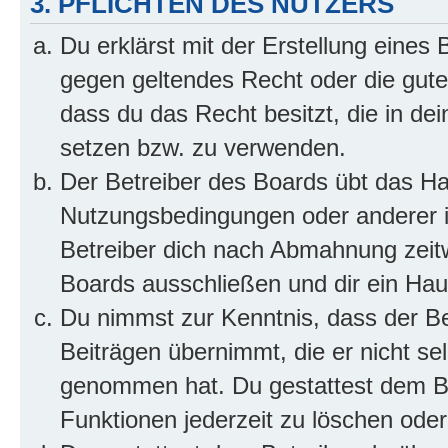
3. PFLICHTEN DES NUTZERS
Du erklärst mit der Erstellung eines B
gegen geltendes Recht oder die gute
dass du das Recht besitzt, die in de
setzen bzw. zu verwenden.
Der Betreiber des Boards übt das H
Nutzungsbedingungen oder anderer i
Betreiber dich nach Abmahnung zeit
Boards ausschließen und dir ein Haus
Du nimmst zur Kenntnis, dass der Bet
Beiträgen übernimmt, die er nicht selb
genommen hat. Du gestattest dem Be
Funktionen jederzeit zu löschen oder