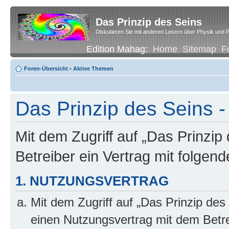
Das Prinzip des Seins
Diskutieren Sie mit anderen Lesern über Physik und P
Edition Mahag:
Home
Sitemap
F
Foren-Übersicht
•
Aktive Themen
Das Prinzip des Seins
Mit dem Zugriff auf „Das Prinzip
Betreiber ein Vertrag mit folge
1. NUTZUNGSVERTRAG
Mit dem Zugriff auf „Das Prinzip des
einen Nutzungsvertrag mit dem Betre