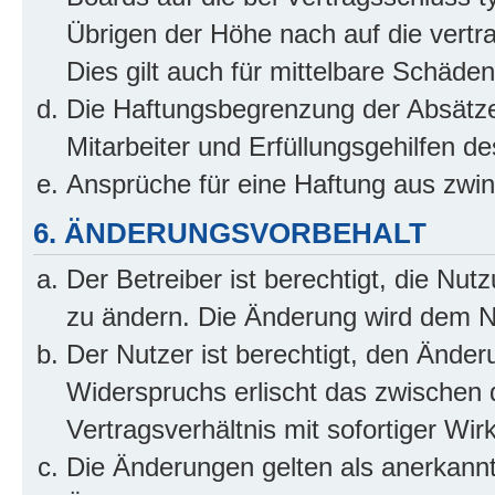
Übrigen der Höhe nach auf die vertr
Dies gilt auch für mittelbare Schäd
Die Haftungsbegrenzung der Absätze
Mitarbeiter und Erfüllungsgehilfen de
Ansprüche für eine Haftung aus zwi
6. ÄNDERUNGSVORBEHALT
Der Betreiber ist berechtigt, die Nu
zu ändern. Die Änderung wird dem Nut
Der Nutzer ist berechtigt, den Ände
Widerspruchs erlischt das zwischen
Vertragsverhältnis mit sofortiger Wir
Die Änderungen gelten als anerkannt