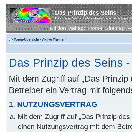
Das Prinzip des Seins
Diskutieren Sie mit anderen Lesern über Physik und P
Edition Mahag:
Home
Sitemap
F
Foren-Übersicht
•
Aktive Themen
Das Prinzip des Seins
Mit dem Zugriff auf „Das Prinzip
Betreiber ein Vertrag mit folge
1. NUTZUNGSVERTRAG
Mit dem Zugriff auf „Das Prinzip des
einen Nutzungsvertrag mit dem Betre