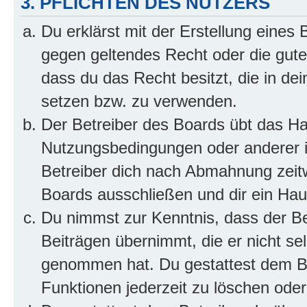
3. PFLICHTEN DES NUTZERS
Du erklärst mit der Erstellung eines B
gegen geltendes Recht oder die gute
dass du das Recht besitzt, die in de
setzen bzw. zu verwenden.
Der Betreiber des Boards übt das H
Nutzungsbedingungen oder anderer i
Betreiber dich nach Abmahnung zeit
Boards ausschließen und dir ein Haus
Du nimmst zur Kenntnis, dass der Bet
Beiträgen übernimmt, die er nicht selb
genommen hat. Du gestattest dem Be
Funktionen jederzeit zu löschen oder