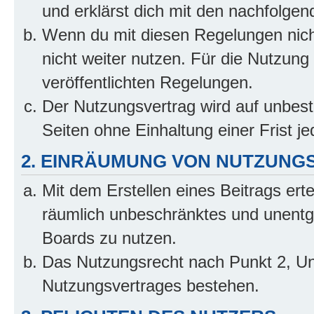
und erklärst dich mit den nachfolge
Wenn du mit diesen Regelungen nicht
nicht weiter nutzen. Für die Nutzung 
veröffentlichten Regelungen.
Der Nutzungsvertrag wird auf unbes
Seiten ohne Einhaltung einer Frist j
2. EINRÄUMUNG VON NUTZUNG
Mit dem Erstellen eines Beitrags erte
räumlich unbeschränktes und unentg
Boards zu nutzen.
Das Nutzungsrecht nach Punkt 2, Un
Nutzungsvertrages bestehen.