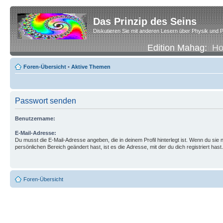
Das Prinzip des Seins
Diskutieren Sie mit anderen Lesern über Physik und P
Edition Mahag:
H
Foren-Übersicht
•
Aktive Themen
Passwort senden
Benutzername:
E-Mail-Adresse:
Du musst die E-Mail-Adresse angeben, die in deinem Profil hinterlegt ist. Wenn du sie n
persönlichen Bereich geändert hast, ist es die Adresse, mit der du dich registriert hast.
Foren-Übersicht