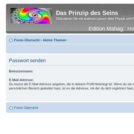
Das Prinzip des Seins
Diskutieren Sie mit anderen Lesern über Physik und P
Edition Mahag:
H
Foren-Übersicht
•
Aktive Themen
Passwort senden
Benutzername:
E-Mail-Adresse:
Du musst die E-Mail-Adresse angeben, die in deinem Profil hinterlegt ist. Wenn du sie n
persönlichen Bereich geändert hast, ist es die Adresse, mit der du dich registriert hast.
Foren-Übersicht