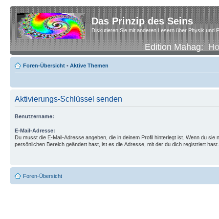
Das Prinzip des Seins
Diskutieren Sie mit anderen Lesern über Physik und P
Edition Mahag:
H
Foren-Übersicht
•
Aktive Themen
Aktivierungs-Schlüssel senden
Benutzername:
E-Mail-Adresse:
Du musst die E-Mail-Adresse angeben, die in deinem Profil hinterlegt ist. Wenn du sie n
persönlichen Bereich geändert hast, ist es die Adresse, mit der du dich registriert hast.
Foren-Übersicht