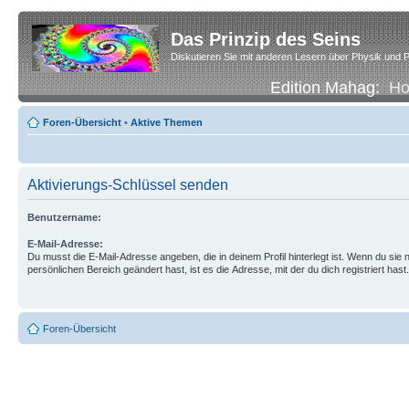
Das Prinzip des Seins
Diskutieren Sie mit anderen Lesern über Physik und P
Edition Mahag:
H
Foren-Übersicht
•
Aktive Themen
Aktivierungs-Schlüssel senden
Benutzername:
E-Mail-Adresse:
Du musst die E-Mail-Adresse angeben, die in deinem Profil hinterlegt ist. Wenn du sie n
persönlichen Bereich geändert hast, ist es die Adresse, mit der du dich registriert hast.
Foren-Übersicht