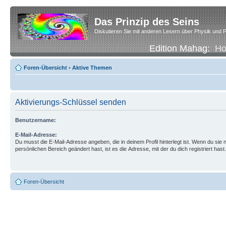
Das Prinzip des Seins
Diskutieren Sie mit anderen Lesern über Physik und P
Edition Mahag:
H
Foren-Übersicht
•
Aktive Themen
Aktivierungs-Schlüssel senden
Benutzername:
E-Mail-Adresse:
Du musst die E-Mail-Adresse angeben, die in deinem Profil hinterlegt ist. Wenn du sie n
persönlichen Bereich geändert hast, ist es die Adresse, mit der du dich registriert hast.
Foren-Übersicht