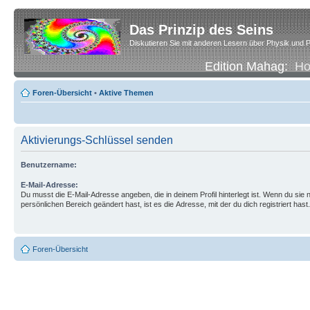
Das Prinzip des Seins
Diskutieren Sie mit anderen Lesern über Physik und P
Edition Mahag:
H
Foren-Übersicht
•
Aktive Themen
Aktivierungs-Schlüssel senden
Benutzername:
E-Mail-Adresse:
Du musst die E-Mail-Adresse angeben, die in deinem Profil hinterlegt ist. Wenn du sie n
persönlichen Bereich geändert hast, ist es die Adresse, mit der du dich registriert hast.
Foren-Übersicht