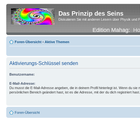
Das Prinzip des Seins
Diskutieren Sie mit anderen Lesern über Physik und P
Edition Mahag:
H
Foren-Übersicht
•
Aktive Themen
Aktivierungs-Schlüssel senden
Benutzername:
E-Mail-Adresse:
Du musst die E-Mail-Adresse angeben, die in deinem Profil hinterlegt ist. Wenn du sie n
persönlichen Bereich geändert hast, ist es die Adresse, mit der du dich registriert hast.
Foren-Übersicht