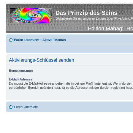
Das Prinzip des Seins
Diskutieren Sie mit anderen Lesern über Physik und P
Edition Mahag:
H
Foren-Übersicht
•
Aktive Themen
Aktivierungs-Schlüssel senden
Benutzername:
E-Mail-Adresse:
Du musst die E-Mail-Adresse angeben, die in deinem Profil hinterlegt ist. Wenn du sie n
persönlichen Bereich geändert hast, ist es die Adresse, mit der du dich registriert hast.
Foren-Übersicht