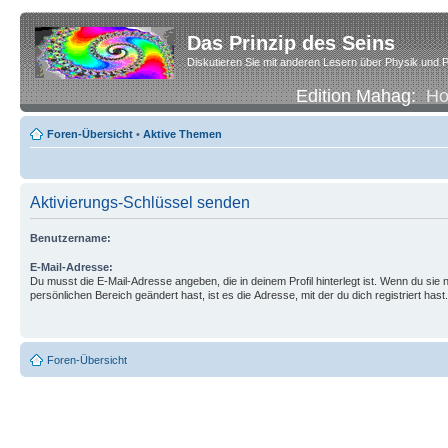
Das Prinzip des Seins
Diskutieren Sie mit anderen Lesern über Physik und P
Edition Mahag:
H
Foren-Übersicht
•
Aktive Themen
Aktivierungs-Schlüssel senden
Benutzername:
E-Mail-Adresse:
Du musst die E-Mail-Adresse angeben, die in deinem Profil hinterlegt ist. Wenn du sie n
persönlichen Bereich geändert hast, ist es die Adresse, mit der du dich registriert hast.
Foren-Übersicht