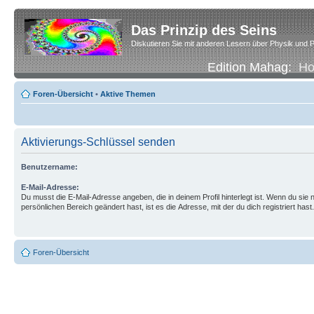
Das Prinzip des Seins
Diskutieren Sie mit anderen Lesern über Physik und P
Edition Mahag:
H
Foren-Übersicht
•
Aktive Themen
Aktivierungs-Schlüssel senden
Benutzername:
E-Mail-Adresse:
Du musst die E-Mail-Adresse angeben, die in deinem Profil hinterlegt ist. Wenn du sie n
persönlichen Bereich geändert hast, ist es die Adresse, mit der du dich registriert hast.
Foren-Übersicht