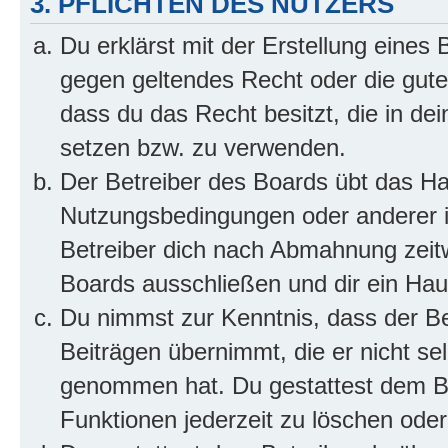
3. PFLICHTEN DES NUTZERS
Du erklärst mit der Erstellung eines B
gegen geltendes Recht oder die gute
dass du das Recht besitzt, die in de
setzen bzw. zu verwenden.
Der Betreiber des Boards übt das H
Nutzungsbedingungen oder anderer i
Betreiber dich nach Abmahnung zeit
Boards ausschließen und dir ein Haus
Du nimmst zur Kenntnis, dass der Bet
Beiträgen übernimmt, die er nicht selb
genommen hat. Du gestattest dem Be
Funktionen jederzeit zu löschen oder