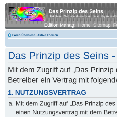
Das Prinzip des Seins
Diskutieren Sie mit anderen Lesern über Physik und P
Edition Mahag:
Home
Sitemap
F
Foren-Übersicht
•
Aktive Themen
Das Prinzip des Seins -
Mit dem Zugriff auf „Das Prinzip
Betreiber ein Vertrag mit folge
1. NUTZUNGSVERTRAG
Mit dem Zugriff auf „Das Prinzip des
einen Nutzungsvertrag mit dem Betre