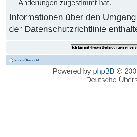
Änderungen zugestimmt hat.
Informationen über den Umgang m
der Datenschutzrichtlinie enthalt
Foren-Übersicht
Powered by
phpBB
© 2000
Deutsche Über