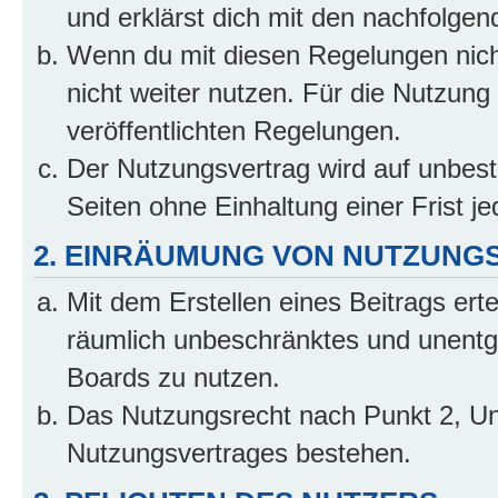
und erklärst dich mit den nachfolge
Wenn du mit diesen Regelungen nicht
nicht weiter nutzen. Für die Nutzung 
veröffentlichten Regelungen.
Der Nutzungsvertrag wird auf unbes
Seiten ohne Einhaltung einer Frist j
2. EINRÄUMUNG VON NUTZUNG
Mit dem Erstellen eines Beitrags erte
räumlich unbeschränktes und unentg
Boards zu nutzen.
Das Nutzungsrecht nach Punkt 2, Un
Nutzungsvertrages bestehen.