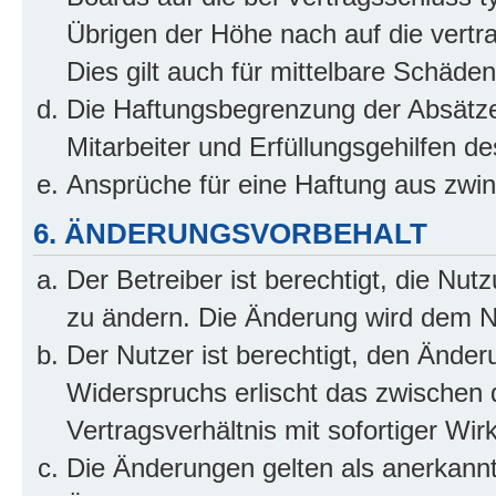
Übrigen der Höhe nach auf die vertr
Dies gilt auch für mittelbare Schäd
Die Haftungsbegrenzung der Absätze
Mitarbeiter und Erfüllungsgehilfen de
Ansprüche für eine Haftung aus zwi
6. ÄNDERUNGSVORBEHALT
Der Betreiber ist berechtigt, die Nu
zu ändern. Die Änderung wird dem Nut
Der Nutzer ist berechtigt, den Ände
Widerspruchs erlischt das zwischen
Vertragsverhältnis mit sofortiger Wir
Die Änderungen gelten als anerkannt