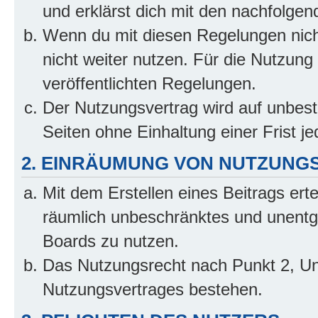
und erklärst dich mit den nachfolge
Wenn du mit diesen Regelungen nicht
nicht weiter nutzen. Für die Nutzung 
veröffentlichten Regelungen.
Der Nutzungsvertrag wird auf unbes
Seiten ohne Einhaltung einer Frist j
2. EINRÄUMUNG VON NUTZUNG
Mit dem Erstellen eines Beitrags erte
räumlich unbeschränktes und unentg
Boards zu nutzen.
Das Nutzungsrecht nach Punkt 2, Un
Nutzungsvertrages bestehen.