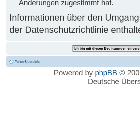
Änderungen zugestimmt hat.
Informationen über den Umgang m
der Datenschutzrichtlinie enthalt
Foren-Übersicht
Powered by
phpBB
© 2000
Deutsche Über