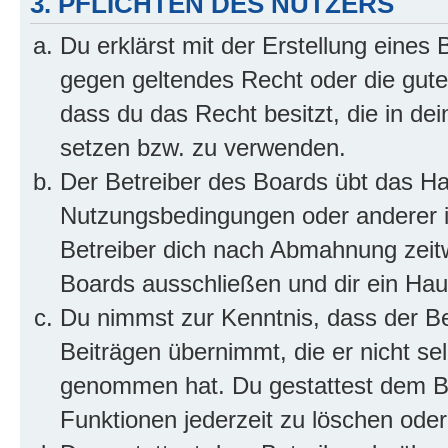
3. PFLICHTEN DES NUTZERS
Du erklärst mit der Erstellung eines B
gegen geltendes Recht oder die gute
dass du das Recht besitzt, die in de
setzen bzw. zu verwenden.
Der Betreiber des Boards übt das H
Nutzungsbedingungen oder anderer i
Betreiber dich nach Abmahnung zeit
Boards ausschließen und dir ein Haus
Du nimmst zur Kenntnis, dass der Bet
Beiträgen übernimmt, die er nicht selb
genommen hat. Du gestattest dem Be
Funktionen jederzeit zu löschen oder