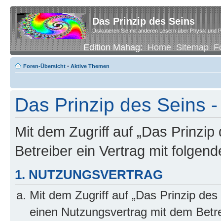
Das Prinzip des Seins
Diskutieren Sie mit anderen Lesern über Physik und P
Edition Mahag:
Home
Sitemap
F
Foren-Übersicht
•
Aktive Themen
Das Prinzip des Seins -
Mit dem Zugriff auf „Das Prinzip
Betreiber ein Vertrag mit folge
1. NUTZUNGSVERTRAG
Mit dem Zugriff auf „Das Prinzip des
einen Nutzungsvertrag mit dem Betre