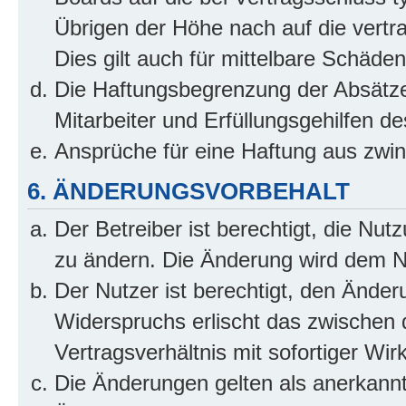
Übrigen der Höhe nach auf die vertr
Dies gilt auch für mittelbare Schäd
Die Haftungsbegrenzung der Absätze
Mitarbeiter und Erfüllungsgehilfen de
Ansprüche für eine Haftung aus zwi
6. ÄNDERUNGSVORBEHALT
Der Betreiber ist berechtigt, die Nu
zu ändern. Die Änderung wird dem Nut
Der Nutzer ist berechtigt, den Ände
Widerspruchs erlischt das zwischen
Vertragsverhältnis mit sofortiger Wir
Die Änderungen gelten als anerkannt