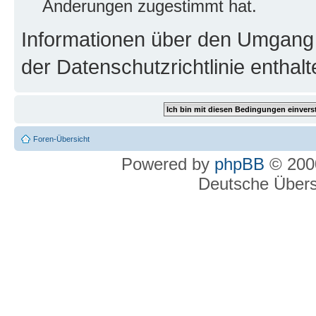
Änderungen zugestimmt hat.
Informationen über den Umgang m
der Datenschutzrichtlinie enthalt
Foren-Übersicht
Powered by
phpBB
© 2000
Deutsche Über