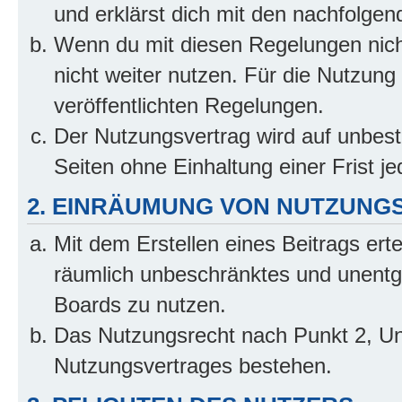
und erklärst dich mit den nachfolge
Wenn du mit diesen Regelungen nicht
nicht weiter nutzen. Für die Nutzung 
veröffentlichten Regelungen.
Der Nutzungsvertrag wird auf unbes
Seiten ohne Einhaltung einer Frist j
2. EINRÄUMUNG VON NUTZUNG
Mit dem Erstellen eines Beitrags erte
räumlich unbeschränktes und unentg
Boards zu nutzen.
Das Nutzungsrecht nach Punkt 2, Un
Nutzungsvertrages bestehen.