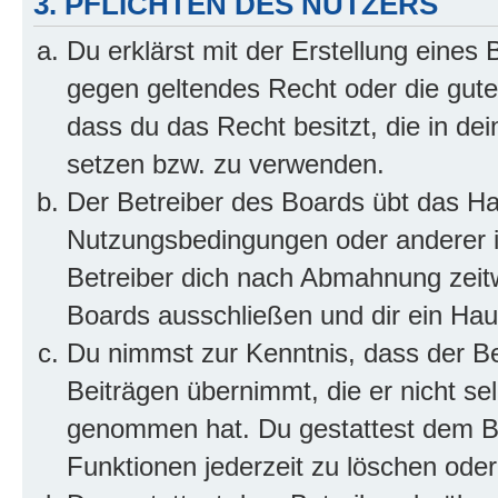
3. PFLICHTEN DES NUTZERS
Du erklärst mit der Erstellung eines B
gegen geltendes Recht oder die gute
dass du das Recht besitzt, die in de
setzen bzw. zu verwenden.
Der Betreiber des Boards übt das H
Nutzungsbedingungen oder anderer i
Betreiber dich nach Abmahnung zeit
Boards ausschließen und dir ein Haus
Du nimmst zur Kenntnis, dass der Bet
Beiträgen übernimmt, die er nicht selb
genommen hat. Du gestattest dem Be
Funktionen jederzeit zu löschen oder