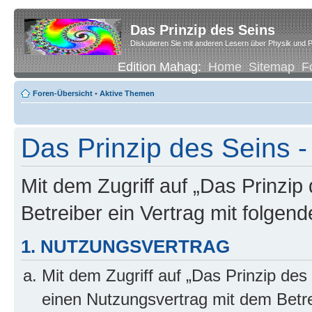
Das Prinzip des Seins
Diskutieren Sie mit anderen Lesern über Physik und P
Edition Mahag:
Home
Sitemap
F
Foren-Übersicht
•
Aktive Themen
Das Prinzip des Seins -
Mit dem Zugriff auf „Das Prinzip
Betreiber ein Vertrag mit folge
1. NUTZUNGSVERTRAG
Mit dem Zugriff auf „Das Prinzip des
einen Nutzungsvertrag mit dem Betre