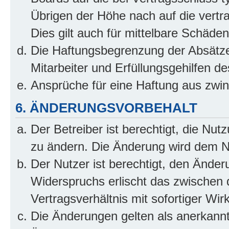
Übrigen der Höhe nach auf die vertr
Dies gilt auch für mittelbare Schäd
Die Haftungsbegrenzung der Absätze
Mitarbeiter und Erfüllungsgehilfen de
Ansprüche für eine Haftung aus zwi
6. ÄNDERUNGSVORBEHALT
Der Betreiber ist berechtigt, die Nu
zu ändern. Die Änderung wird dem Nut
Der Nutzer ist berechtigt, den Ände
Widerspruchs erlischt das zwischen
Vertragsverhältnis mit sofortiger Wir
Die Änderungen gelten als anerkannt