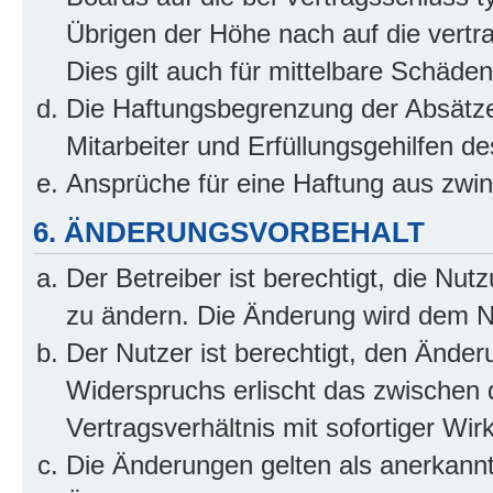
Übrigen der Höhe nach auf die vertr
Dies gilt auch für mittelbare Schäd
Die Haftungsbegrenzung der Absätze
Mitarbeiter und Erfüllungsgehilfen de
Ansprüche für eine Haftung aus zwi
6. ÄNDERUNGSVORBEHALT
Der Betreiber ist berechtigt, die Nu
zu ändern. Die Änderung wird dem Nut
Der Nutzer ist berechtigt, den Ände
Widerspruchs erlischt das zwischen
Vertragsverhältnis mit sofortiger Wir
Die Änderungen gelten als anerkannt