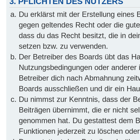
3. PFLICHTEN DES NUTZERS
Du erklärst mit der Erstellung eines B
gegen geltendes Recht oder die gute
dass du das Recht besitzt, die in de
setzen bzw. zu verwenden.
Der Betreiber des Boards übt das H
Nutzungsbedingungen oder anderer i
Betreiber dich nach Abmahnung zeit
Boards ausschließen und dir ein Haus
Du nimmst zur Kenntnis, dass der Bet
Beiträgen übernimmt, die er nicht selb
genommen hat. Du gestattest dem Be
Funktionen jederzeit zu löschen oder