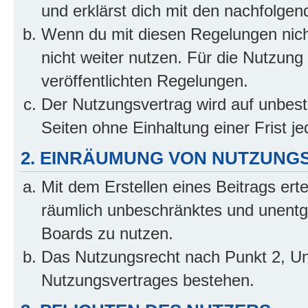
und erklärst dich mit den nachfolge
Wenn du mit diesen Regelungen nicht
nicht weiter nutzen. Für die Nutzung 
veröffentlichten Regelungen.
Der Nutzungsvertrag wird auf unbes
Seiten ohne Einhaltung einer Frist j
2. EINRÄUMUNG VON NUTZUNG
Mit dem Erstellen eines Beitrags erte
räumlich unbeschränktes und unentg
Boards zu nutzen.
Das Nutzungsrecht nach Punkt 2, Un
Nutzungsvertrages bestehen.