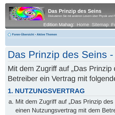
Das Prinzip des Seins
Diskutieren Sie mit anderen Lesern über Physik und P
Edition Mahag:
Home
Sitemap
F
Foren-Übersicht
•
Aktive Themen
Das Prinzip des Seins -
Mit dem Zugriff auf „Das Prinzip
Betreiber ein Vertrag mit folge
1. NUTZUNGSVERTRAG
Mit dem Zugriff auf „Das Prinzip des
einen Nutzungsvertrag mit dem Betre