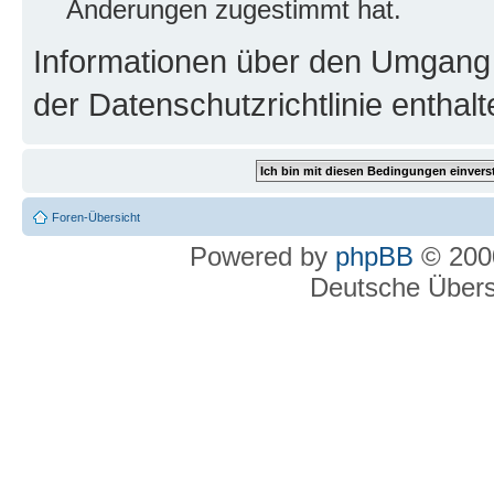
Änderungen zugestimmt hat.
Informationen über den Umgang m
der Datenschutzrichtlinie enthalt
Foren-Übersicht
Powered by
phpBB
© 2000
Deutsche Über