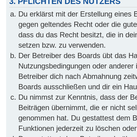
3. PFLICHTEN DES NUTZERS
Du erklärst mit der Erstellung eines B
gegen geltendes Recht oder die gute
dass du das Recht besitzt, die in de
setzen bzw. zu verwenden.
Der Betreiber des Boards übt das H
Nutzungsbedingungen oder anderer i
Betreiber dich nach Abmahnung zeit
Boards ausschließen und dir ein Haus
Du nimmst zur Kenntnis, dass der Bet
Beiträgen übernimmt, die er nicht selb
genommen hat. Du gestattest dem Be
Funktionen jederzeit zu löschen oder