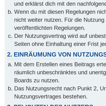
und erklärst dich mit den nachfolge
Wenn du mit diesen Regelungen nicht
nicht weiter nutzen. Für die Nutzung 
veröffentlichten Regelungen.
Der Nutzungsvertrag wird auf unbes
Seiten ohne Einhaltung einer Frist j
2. EINRÄUMUNG VON NUTZUNG
Mit dem Erstellen eines Beitrags erte
räumlich unbeschränktes und unentg
Boards zu nutzen.
Das Nutzungsrecht nach Punkt 2, Un
Nutzungsvertrages bestehen.