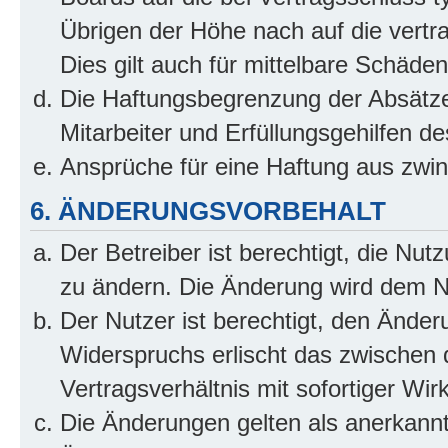
Übrigen der Höhe nach auf die vertr
Dies gilt auch für mittelbare Schäd
Die Haftungsbegrenzung der Absätze
Mitarbeiter und Erfüllungsgehilfen de
Ansprüche für eine Haftung aus zwi
6. ÄNDERUNGSVORBEHALT
Der Betreiber ist berechtigt, die Nu
zu ändern. Die Änderung wird dem Nut
Der Nutzer ist berechtigt, den Ände
Widerspruchs erlischt das zwischen
Vertragsverhältnis mit sofortiger Wir
Die Änderungen gelten als anerkannt