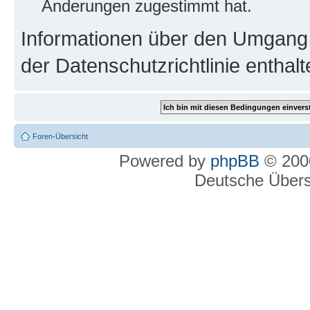
Änderungen zugestimmt hat.
Informationen über den Umgang m
der Datenschutzrichtlinie enthalt
Foren-Übersicht
Powered by
phpBB
© 2000
Deutsche Über