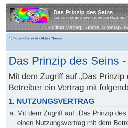
Das Prinzip des Seins
Diskutieren Sie mit anderen Lesern über Physik und P
Edition Mahag:
Home
Sitemap
F
Foren-Übersicht
•
Aktive Themen
Das Prinzip des Seins -
Mit dem Zugriff auf „Das Prinzip
Betreiber ein Vertrag mit folge
1. NUTZUNGSVERTRAG
Mit dem Zugriff auf „Das Prinzip des
einen Nutzungsvertrag mit dem Betre