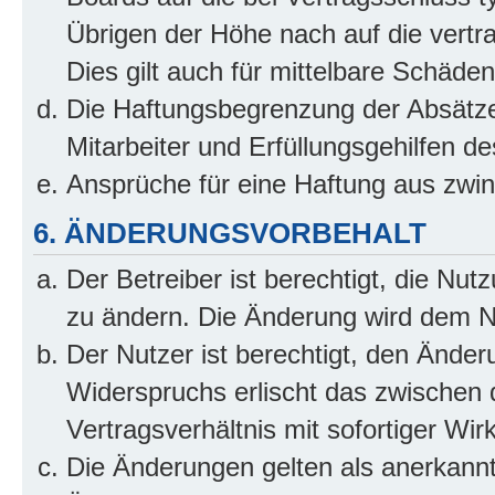
Übrigen der Höhe nach auf die vertr
Dies gilt auch für mittelbare Schäd
Die Haftungsbegrenzung der Absätze
Mitarbeiter und Erfüllungsgehilfen de
Ansprüche für eine Haftung aus zwi
6. ÄNDERUNGSVORBEHALT
Der Betreiber ist berechtigt, die Nu
zu ändern. Die Änderung wird dem Nut
Der Nutzer ist berechtigt, den Ände
Widerspruchs erlischt das zwischen
Vertragsverhältnis mit sofortiger Wir
Die Änderungen gelten als anerkannt