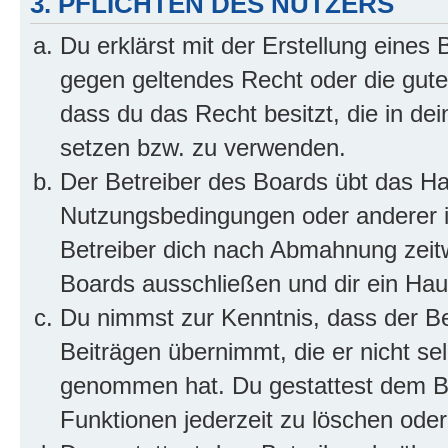
3. PFLICHTEN DES NUTZERS
Du erklärst mit der Erstellung eines B
gegen geltendes Recht oder die gute
dass du das Recht besitzt, die in de
setzen bzw. zu verwenden.
Der Betreiber des Boards übt das H
Nutzungsbedingungen oder anderer i
Betreiber dich nach Abmahnung zeit
Boards ausschließen und dir ein Haus
Du nimmst zur Kenntnis, dass der Bet
Beiträgen übernimmt, die er nicht selb
genommen hat. Du gestattest dem Be
Funktionen jederzeit zu löschen oder