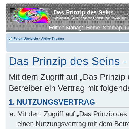
Das Prinzip des Seins
Diskutieren Sie mit anderen Lesern über Physik und P
Edition Mahag:
Home
Sitemap
F
Foren-Übersicht
•
Aktive Themen
Das Prinzip des Seins -
Mit dem Zugriff auf „Das Prinzip
Betreiber ein Vertrag mit folge
1. NUTZUNGSVERTRAG
Mit dem Zugriff auf „Das Prinzip des
einen Nutzungsvertrag mit dem Betre