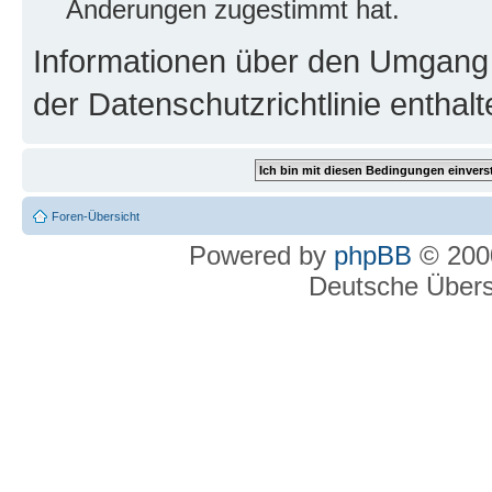
Änderungen zugestimmt hat.
Informationen über den Umgang m
der Datenschutzrichtlinie enthalt
Foren-Übersicht
Powered by
phpBB
© 2000
Deutsche Über