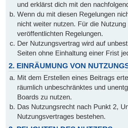
und erklärst dich mit den nachfolge
Wenn du mit diesen Regelungen nicht
nicht weiter nutzen. Für die Nutzung 
veröffentlichten Regelungen.
Der Nutzungsvertrag wird auf unbes
Seiten ohne Einhaltung einer Frist j
2. EINRÄUMUNG VON NUTZUNG
Mit dem Erstellen eines Beitrags erte
räumlich unbeschränktes und unentg
Boards zu nutzen.
Das Nutzungsrecht nach Punkt 2, Un
Nutzungsvertrages bestehen.