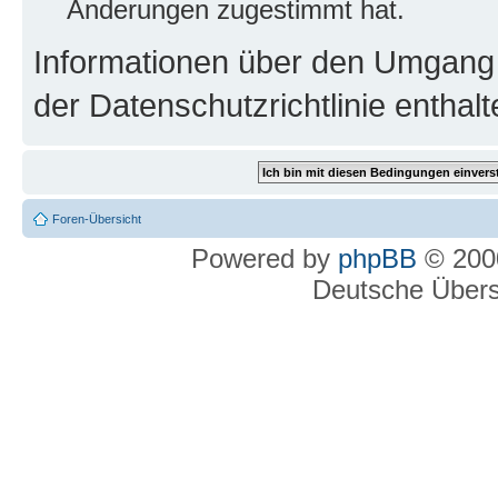
Änderungen zugestimmt hat.
Informationen über den Umgang m
der Datenschutzrichtlinie enthalt
Foren-Übersicht
Powered by
phpBB
© 2000
Deutsche Über