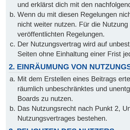
und erklärst dich mit den nachfolge
Wenn du mit diesen Regelungen nicht
nicht weiter nutzen. Für die Nutzung 
veröffentlichten Regelungen.
Der Nutzungsvertrag wird auf unbes
Seiten ohne Einhaltung einer Frist j
2. EINRÄUMUNG VON NUTZUNG
Mit dem Erstellen eines Beitrags erte
räumlich unbeschränktes und unentg
Boards zu nutzen.
Das Nutzungsrecht nach Punkt 2, Un
Nutzungsvertrages bestehen.