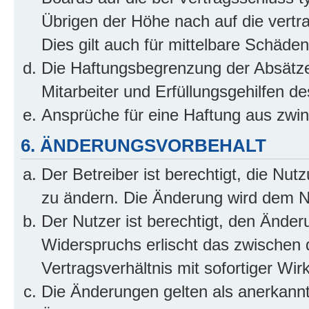
Übrigen der Höhe nach auf die vertr
Dies gilt auch für mittelbare Schäd
Die Haftungsbegrenzung der Absätze
Mitarbeiter und Erfüllungsgehilfen de
Ansprüche für eine Haftung aus zwi
6. ÄNDERUNGSVORBEHALT
Der Betreiber ist berechtigt, die Nu
zu ändern. Die Änderung wird dem Nut
Der Nutzer ist berechtigt, den Ände
Widerspruchs erlischt das zwischen
Vertragsverhältnis mit sofortiger Wir
Die Änderungen gelten als anerkannt