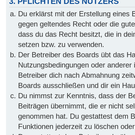
3. PFLICHTEN DES NUTZERS
Du erklärst mit der Erstellung eines B
gegen geltendes Recht oder die gute
dass du das Recht besitzt, die in de
setzen bzw. zu verwenden.
Der Betreiber des Boards übt das H
Nutzungsbedingungen oder anderer i
Betreiber dich nach Abmahnung zeit
Boards ausschließen und dir ein Haus
Du nimmst zur Kenntnis, dass der Bet
Beiträgen übernimmt, die er nicht selb
genommen hat. Du gestattest dem Be
Funktionen jederzeit zu löschen oder