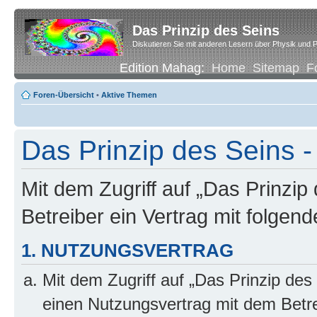
Das Prinzip des Seins
Diskutieren Sie mit anderen Lesern über Physik und P
Edition Mahag:
Home
Sitemap
F
Foren-Übersicht
•
Aktive Themen
Das Prinzip des Seins -
Mit dem Zugriff auf „Das Prinzip
Betreiber ein Vertrag mit folge
1. NUTZUNGSVERTRAG
Mit dem Zugriff auf „Das Prinzip des
einen Nutzungsvertrag mit dem Betre