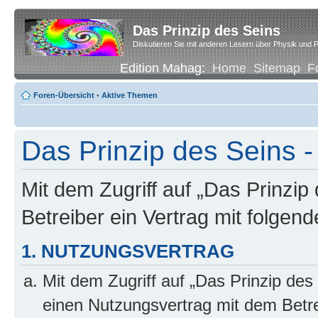
Das Prinzip des Seins
Diskutieren Sie mit anderen Lesern über Physik und P
Edition Mahag:
Home
Sitemap
F
Foren-Übersicht
•
Aktive Themen
Das Prinzip des Seins -
Mit dem Zugriff auf „Das Prinzip
Betreiber ein Vertrag mit folge
1. NUTZUNGSVERTRAG
Mit dem Zugriff auf „Das Prinzip des
einen Nutzungsvertrag mit dem Betre