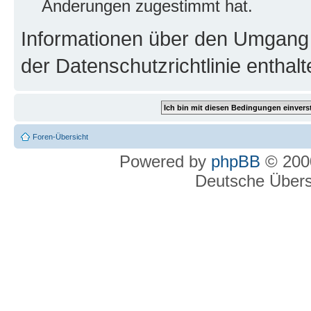
Änderungen zugestimmt hat.
Informationen über den Umgang m
der Datenschutzrichtlinie enthalt
Foren-Übersicht
Powered by
phpBB
© 2000
Deutsche Über