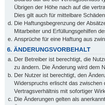
Übrigen der Höhe nach auf die vertr
Dies gilt auch für mittelbare Schäd
Die Haftungsbegrenzung der Absätze
Mitarbeiter und Erfüllungsgehilfen de
Ansprüche für eine Haftung aus zwi
6. ÄNDERUNGSVORBEHALT
Der Betreiber ist berechtigt, die Nu
zu ändern. Die Änderung wird dem Nut
Der Nutzer ist berechtigt, den Ände
Widerspruchs erlischt das zwischen
Vertragsverhältnis mit sofortiger Wir
Die Änderungen gelten als anerkannt