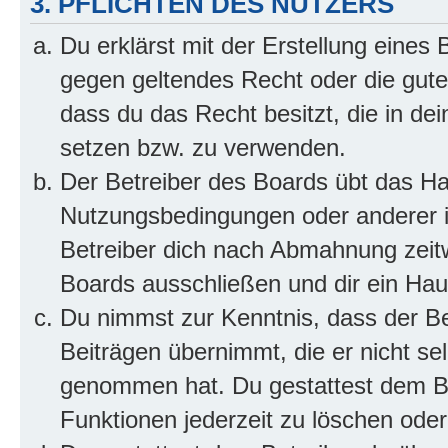
3. PFLICHTEN DES NUTZERS
Du erklärst mit der Erstellung eines B
gegen geltendes Recht oder die gute
dass du das Recht besitzt, die in de
setzen bzw. zu verwenden.
Der Betreiber des Boards übt das H
Nutzungsbedingungen oder anderer i
Betreiber dich nach Abmahnung zeit
Boards ausschließen und dir ein Haus
Du nimmst zur Kenntnis, dass der Bet
Beiträgen übernimmt, die er nicht selb
genommen hat. Du gestattest dem Be
Funktionen jederzeit zu löschen oder