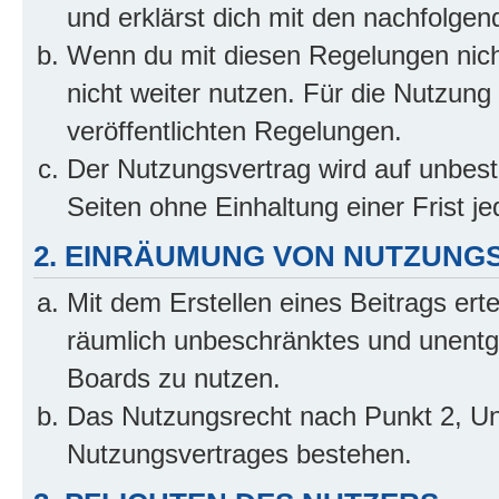
und erklärst dich mit den nachfolge
Wenn du mit diesen Regelungen nicht
nicht weiter nutzen. Für die Nutzung 
veröffentlichten Regelungen.
Der Nutzungsvertrag wird auf unbes
Seiten ohne Einhaltung einer Frist j
2. EINRÄUMUNG VON NUTZUNG
Mit dem Erstellen eines Beitrags erte
räumlich unbeschränktes und unentg
Boards zu nutzen.
Das Nutzungsrecht nach Punkt 2, Un
Nutzungsvertrages bestehen.