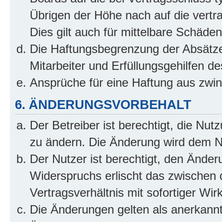
Übrigen der Höhe nach auf die vertr
Dies gilt auch für mittelbare Schäd
Die Haftungsbegrenzung der Absätze
Mitarbeiter und Erfüllungsgehilfen de
Ansprüche für eine Haftung aus zwi
6. ÄNDERUNGSVORBEHALT
Der Betreiber ist berechtigt, die Nu
zu ändern. Die Änderung wird dem Nut
Der Nutzer ist berechtigt, den Ände
Widerspruchs erlischt das zwischen
Vertragsverhältnis mit sofortiger Wir
Die Änderungen gelten als anerkannt