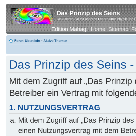
Das Prinzip des Seins
Diskutieren Sie mit anderen Lesern über Physik und P
Edition Mahag:
Home
Sitemap
F
Foren-Übersicht
•
Aktive Themen
Das Prinzip des Seins -
Mit dem Zugriff auf „Das Prinzip
Betreiber ein Vertrag mit folge
1. NUTZUNGSVERTRAG
Mit dem Zugriff auf „Das Prinzip des
einen Nutzungsvertrag mit dem Betre