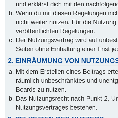
und erklärst dich mit den nachfolge
Wenn du mit diesen Regelungen nicht
nicht weiter nutzen. Für die Nutzung 
veröffentlichten Regelungen.
Der Nutzungsvertrag wird auf unbes
Seiten ohne Einhaltung einer Frist j
2. EINRÄUMUNG VON NUTZUNG
Mit dem Erstellen eines Beitrags erte
räumlich unbeschränktes und unentg
Boards zu nutzen.
Das Nutzungsrecht nach Punkt 2, Un
Nutzungsvertrages bestehen.