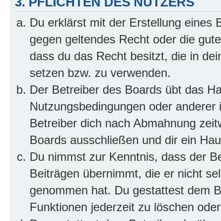
3. PFLICHTEN DES NUTZERS
Du erklärst mit der Erstellung eines B
gegen geltendes Recht oder die gute
dass du das Recht besitzt, die in de
setzen bzw. zu verwenden.
Der Betreiber des Boards übt das H
Nutzungsbedingungen oder anderer i
Betreiber dich nach Abmahnung zeit
Boards ausschließen und dir ein Haus
Du nimmst zur Kenntnis, dass der Bet
Beiträgen übernimmt, die er nicht selb
genommen hat. Du gestattest dem Be
Funktionen jederzeit zu löschen oder