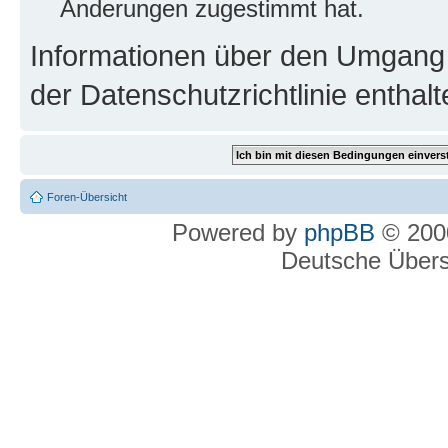
Änderungen zugestimmt hat.
Informationen über den Umgang m
der Datenschutzrichtlinie enthalt
Foren-Übersicht
Powered by
phpBB
© 2000
Deutsche Über