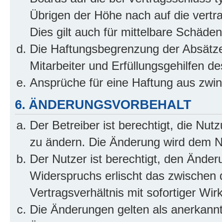
Übrigen der Höhe nach auf die vertr
Dies gilt auch für mittelbare Schäd
Die Haftungsbegrenzung der Absätze
Mitarbeiter und Erfüllungsgehilfen de
Ansprüche für eine Haftung aus zwi
6. ÄNDERUNGSVORBEHALT
Der Betreiber ist berechtigt, die Nu
zu ändern. Die Änderung wird dem Nut
Der Nutzer ist berechtigt, den Ände
Widerspruchs erlischt das zwischen
Vertragsverhältnis mit sofortiger Wir
Die Änderungen gelten als anerkannt