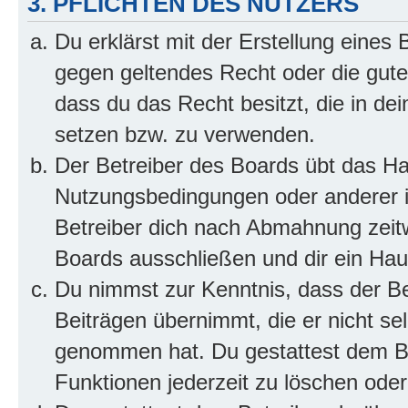
3. PFLICHTEN DES NUTZERS
Du erklärst mit der Erstellung eines B
gegen geltendes Recht oder die gute
dass du das Recht besitzt, die in de
setzen bzw. zu verwenden.
Der Betreiber des Boards übt das H
Nutzungsbedingungen oder anderer i
Betreiber dich nach Abmahnung zeit
Boards ausschließen und dir ein Haus
Du nimmst zur Kenntnis, dass der Bet
Beiträgen übernimmt, die er nicht selb
genommen hat. Du gestattest dem Be
Funktionen jederzeit zu löschen oder