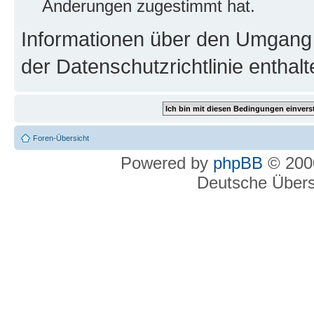
Änderungen zugestimmt hat.
Informationen über den Umgang m
der Datenschutzrichtlinie enthalt
Foren-Übersicht
Powered by
phpBB
© 2000
Deutsche Über