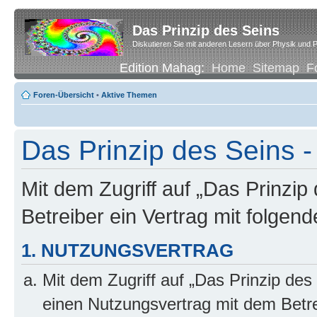
Das Prinzip des Seins
Diskutieren Sie mit anderen Lesern über Physik und P
Edition Mahag:
Home
Sitemap
F
Foren-Übersicht
•
Aktive Themen
Das Prinzip des Seins -
Mit dem Zugriff auf „Das Prinzip
Betreiber ein Vertrag mit folge
1. NUTZUNGSVERTRAG
Mit dem Zugriff auf „Das Prinzip des
einen Nutzungsvertrag mit dem Betre