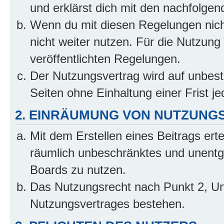
und erklärst dich mit den nachfolge
Wenn du mit diesen Regelungen nicht
nicht weiter nutzen. Für die Nutzung 
veröffentlichten Regelungen.
Der Nutzungsvertrag wird auf unbes
Seiten ohne Einhaltung einer Frist j
2. EINRÄUMUNG VON NUTZUNG
Mit dem Erstellen eines Beitrags erte
räumlich unbeschränktes und unentg
Boards zu nutzen.
Das Nutzungsrecht nach Punkt 2, Un
Nutzungsvertrages bestehen.