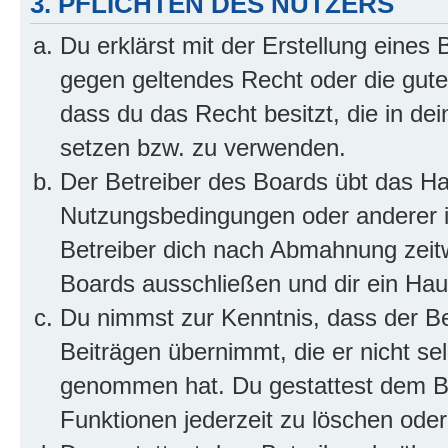
3. PFLICHTEN DES NUTZERS
Du erklärst mit der Erstellung eines B
gegen geltendes Recht oder die gute
dass du das Recht besitzt, die in de
setzen bzw. zu verwenden.
Der Betreiber des Boards übt das H
Nutzungsbedingungen oder anderer i
Betreiber dich nach Abmahnung zeit
Boards ausschließen und dir ein Haus
Du nimmst zur Kenntnis, dass der Bet
Beiträgen übernimmt, die er nicht selb
genommen hat. Du gestattest dem Be
Funktionen jederzeit zu löschen oder