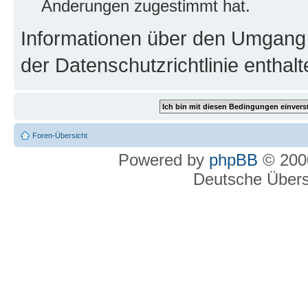
Änderungen zugestimmt hat.
Informationen über den Umgang m
der Datenschutzrichtlinie enthalt
Foren-Übersicht
Powered by
phpBB
© 2000
Deutsche Über