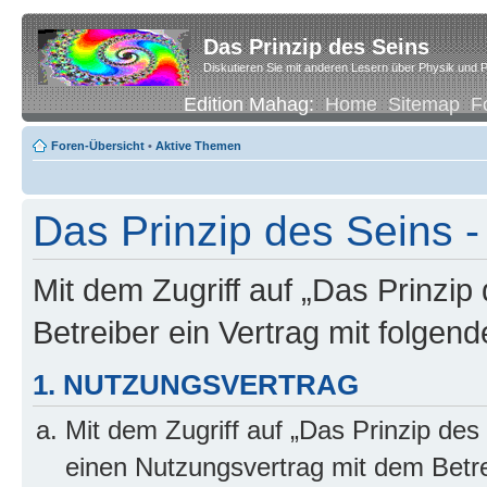
Das Prinzip des Seins
Diskutieren Sie mit anderen Lesern über Physik und P
Edition Mahag:
Home
Sitemap
F
Foren-Übersicht
•
Aktive Themen
Das Prinzip des Seins -
Mit dem Zugriff auf „Das Prinzip
Betreiber ein Vertrag mit folge
1. NUTZUNGSVERTRAG
Mit dem Zugriff auf „Das Prinzip des
einen Nutzungsvertrag mit dem Betre