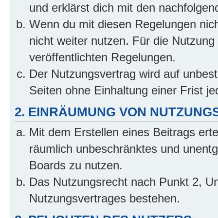
und erklärst dich mit den nachfolge
Wenn du mit diesen Regelungen nicht
nicht weiter nutzen. Für die Nutzung 
veröffentlichten Regelungen.
Der Nutzungsvertrag wird auf unbes
Seiten ohne Einhaltung einer Frist j
2. EINRÄUMUNG VON NUTZUNG
Mit dem Erstellen eines Beitrags erte
räumlich unbeschränktes und unentg
Boards zu nutzen.
Das Nutzungsrecht nach Punkt 2, Un
Nutzungsvertrages bestehen.