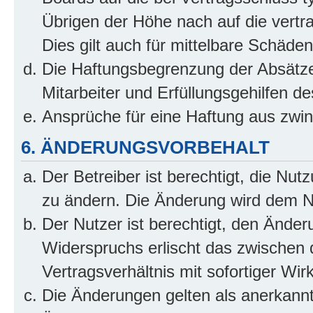
Übrigen der Höhe nach auf die vertr
Dies gilt auch für mittelbare Schäd
Die Haftungsbegrenzung der Absätze
Mitarbeiter und Erfüllungsgehilfen de
Ansprüche für eine Haftung aus zwi
6. ÄNDERUNGSVORBEHALT
Der Betreiber ist berechtigt, die Nu
zu ändern. Die Änderung wird dem Nut
Der Nutzer ist berechtigt, den Ände
Widerspruchs erlischt das zwischen
Vertragsverhältnis mit sofortiger Wir
Die Änderungen gelten als anerkannt