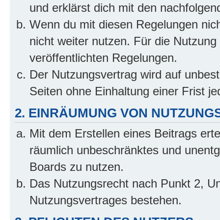
und erklärst dich mit den nachfolge
Wenn du mit diesen Regelungen nicht
nicht weiter nutzen. Für die Nutzung 
veröffentlichten Regelungen.
Der Nutzungsvertrag wird auf unbes
Seiten ohne Einhaltung einer Frist j
2. EINRÄUMUNG VON NUTZUNG
Mit dem Erstellen eines Beitrags erte
räumlich unbeschränktes und unentg
Boards zu nutzen.
Das Nutzungsrecht nach Punkt 2, Un
Nutzungsvertrages bestehen.