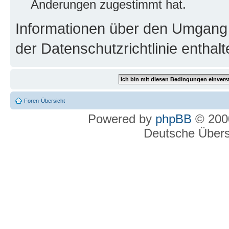
Änderungen zugestimmt hat.
Informationen über den Umgang m
der Datenschutzrichtlinie enthalt
Foren-Übersicht
Powered by
phpBB
© 2000
Deutsche Über