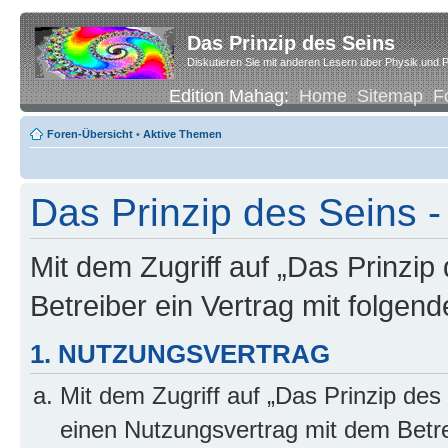
Das Prinzip des Seins
Diskutieren Sie mit anderen Lesern über Physik und P
Edition Mahag:
Home
Sitemap
F
Foren-Übersicht
•
Aktive Themen
Das Prinzip des Seins -
Mit dem Zugriff auf „Das Prinzip
Betreiber ein Vertrag mit folge
1. NUTZUNGSVERTRAG
Mit dem Zugriff auf „Das Prinzip des
einen Nutzungsvertrag mit dem Betre