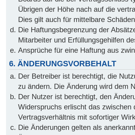
Übrigen der Höhe nach auf die vertr
Dies gilt auch für mittelbare Schäd
Die Haftungsbegrenzung der Absätze
Mitarbeiter und Erfüllungsgehilfen de
Ansprüche für eine Haftung aus zwi
6. ÄNDERUNGSVORBEHALT
Der Betreiber ist berechtigt, die Nu
zu ändern. Die Änderung wird dem Nut
Der Nutzer ist berechtigt, den Ände
Widerspruchs erlischt das zwischen
Vertragsverhältnis mit sofortiger Wir
Die Änderungen gelten als anerkannt