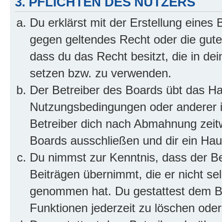
3. PFLICHTEN DES NUTZERS
Du erklärst mit der Erstellung eines B
gegen geltendes Recht oder die gute
dass du das Recht besitzt, die in de
setzen bzw. zu verwenden.
Der Betreiber des Boards übt das H
Nutzungsbedingungen oder anderer i
Betreiber dich nach Abmahnung zeit
Boards ausschließen und dir ein Haus
Du nimmst zur Kenntnis, dass der Bet
Beiträgen übernimmt, die er nicht selb
genommen hat. Du gestattest dem Be
Funktionen jederzeit zu löschen oder