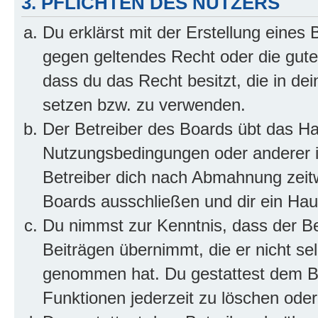
3. PFLICHTEN DES NUTZERS
Du erklärst mit der Erstellung eines B
gegen geltendes Recht oder die gute
dass du das Recht besitzt, die in de
setzen bzw. zu verwenden.
Der Betreiber des Boards übt das H
Nutzungsbedingungen oder anderer i
Betreiber dich nach Abmahnung zeit
Boards ausschließen und dir ein Haus
Du nimmst zur Kenntnis, dass der Bet
Beiträgen übernimmt, die er nicht selb
genommen hat. Du gestattest dem Be
Funktionen jederzeit zu löschen oder