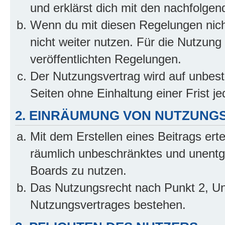
und erklärst dich mit den nachfolge
Wenn du mit diesen Regelungen nicht
nicht weiter nutzen. Für die Nutzung 
veröffentlichten Regelungen.
Der Nutzungsvertrag wird auf unbes
Seiten ohne Einhaltung einer Frist j
2. EINRÄUMUNG VON NUTZUNG
Mit dem Erstellen eines Beitrags erte
räumlich unbeschränktes und unentg
Boards zu nutzen.
Das Nutzungsrecht nach Punkt 2, Un
Nutzungsvertrages bestehen.