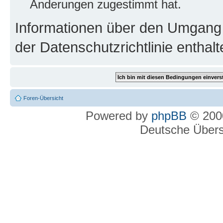
Änderungen zugestimmt hat.
Informationen über den Umgang m
der Datenschutzrichtlinie enthalt
Foren-Übersicht
Powered by
phpBB
© 2000
Deutsche Über