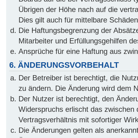
Übrigen der Höhe nach auf die vertr
Dies gilt auch für mittelbare Schäd
Die Haftungsbegrenzung der Absätze
Mitarbeiter und Erfüllungsgehilfen de
Ansprüche für eine Haftung aus zwi
6. ÄNDERUNGSVORBEHALT
Der Betreiber ist berechtigt, die Nu
zu ändern. Die Änderung wird dem Nut
Der Nutzer ist berechtigt, den Ände
Widerspruchs erlischt das zwischen
Vertragsverhältnis mit sofortiger Wir
Die Änderungen gelten als anerkannt