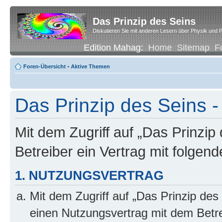
Das Prinzip des Seins
Diskutieren Sie mit anderen Lesern über Physik und P
Edition Mahag:
Home
Sitemap
F
Foren-Übersicht
•
Aktive Themen
Das Prinzip des Seins -
Mit dem Zugriff auf „Das Prinzip
Betreiber ein Vertrag mit folge
1. NUTZUNGSVERTRAG
Mit dem Zugriff auf „Das Prinzip des
einen Nutzungsvertrag mit dem Betre