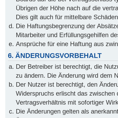
Übrigen der Höhe nach auf die vertr
Dies gilt auch für mittelbare Schäd
Die Haftungsbegrenzung der Absätze
Mitarbeiter und Erfüllungsgehilfen de
Ansprüche für eine Haftung aus zwi
6. ÄNDERUNGSVORBEHALT
Der Betreiber ist berechtigt, die Nu
zu ändern. Die Änderung wird dem Nut
Der Nutzer ist berechtigt, den Ände
Widerspruchs erlischt das zwischen
Vertragsverhältnis mit sofortiger Wir
Die Änderungen gelten als anerkannt