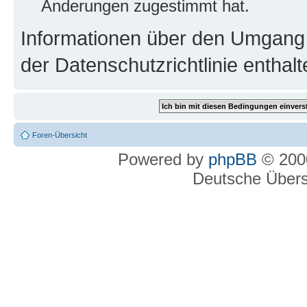
Änderungen zugestimmt hat.
Informationen über den Umgang m
der Datenschutzrichtlinie enthalt
Foren-Übersicht
Powered by
phpBB
© 2000
Deutsche Über