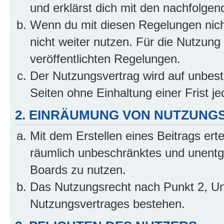
und erklärst dich mit den nachfolge
Wenn du mit diesen Regelungen nicht
nicht weiter nutzen. Für die Nutzung 
veröffentlichten Regelungen.
Der Nutzungsvertrag wird auf unbes
Seiten ohne Einhaltung einer Frist j
2. EINRÄUMUNG VON NUTZUNG
Mit dem Erstellen eines Beitrags erte
räumlich unbeschränktes und unentg
Boards zu nutzen.
Das Nutzungsrecht nach Punkt 2, Un
Nutzungsvertrages bestehen.