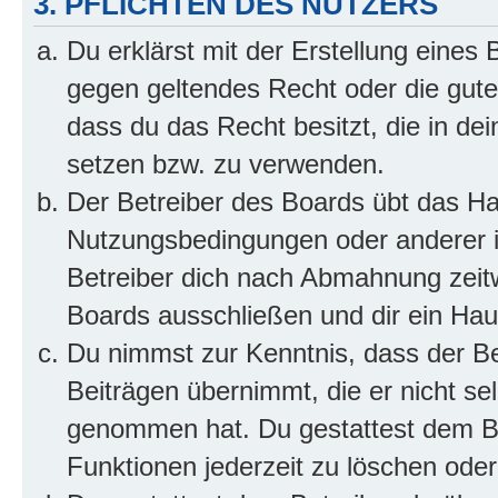
3. PFLICHTEN DES NUTZERS
Du erklärst mit der Erstellung eines B
gegen geltendes Recht oder die gute
dass du das Recht besitzt, die in de
setzen bzw. zu verwenden.
Der Betreiber des Boards übt das H
Nutzungsbedingungen oder anderer i
Betreiber dich nach Abmahnung zeit
Boards ausschließen und dir ein Haus
Du nimmst zur Kenntnis, dass der Bet
Beiträgen übernimmt, die er nicht selb
genommen hat. Du gestattest dem Be
Funktionen jederzeit zu löschen oder