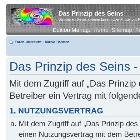
Das Prinzip des Seins
Diskutieren Sie mit anderen Lesern über Physik und P
Edition Mahag:
Home
Sitemap
F
Foren-Übersicht
•
Aktive Themen
Das Prinzip des Seins -
Mit dem Zugriff auf „Das Prinzip
Betreiber ein Vertrag mit folge
1. NUTZUNGSVERTRAG
Mit dem Zugriff auf „Das Prinzip des
einen Nutzungsvertrag mit dem Betre