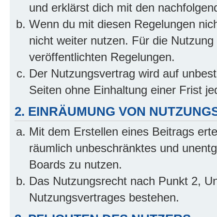
und erklärst dich mit den nachfolge
Wenn du mit diesen Regelungen nicht
nicht weiter nutzen. Für die Nutzung 
veröffentlichten Regelungen.
Der Nutzungsvertrag wird auf unbes
Seiten ohne Einhaltung einer Frist j
2. EINRÄUMUNG VON NUTZUNG
Mit dem Erstellen eines Beitrags erte
räumlich unbeschränktes und unentg
Boards zu nutzen.
Das Nutzungsrecht nach Punkt 2, Un
Nutzungsvertrages bestehen.