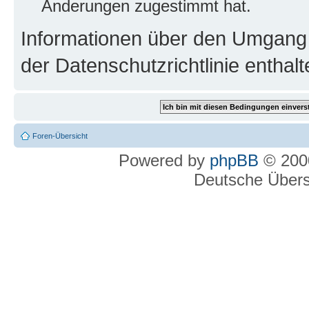
Änderungen zugestimmt hat.
Informationen über den Umgang m
der Datenschutzrichtlinie enthalt
Foren-Übersicht
Powered by
phpBB
© 2000
Deutsche Über