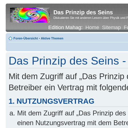
Das Prinzip des Seins
Diskutieren Sie mit anderen Lesern über Physik und P
Edition Mahag:
Home
Sitemap
F
Foren-Übersicht
•
Aktive Themen
Das Prinzip des Seins -
Mit dem Zugriff auf „Das Prinzip
Betreiber ein Vertrag mit folge
1. NUTZUNGSVERTRAG
Mit dem Zugriff auf „Das Prinzip des
einen Nutzungsvertrag mit dem Betre