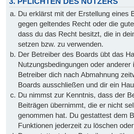
3. PFLICHTEN DES NUTZERS
Du erklärst mit der Erstellung eines B
gegen geltendes Recht oder die gute
dass du das Recht besitzt, die in de
setzen bzw. zu verwenden.
Der Betreiber des Boards übt das H
Nutzungsbedingungen oder anderer i
Betreiber dich nach Abmahnung zeit
Boards ausschließen und dir ein Haus
Du nimmst zur Kenntnis, dass der Bet
Beiträgen übernimmt, die er nicht selb
genommen hat. Du gestattest dem Be
Funktionen jederzeit zu löschen oder