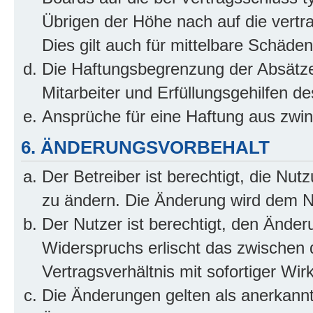
Übrigen der Höhe nach auf die vertr
Dies gilt auch für mittelbare Schäd
Die Haftungsbegrenzung der Absätze
Mitarbeiter und Erfüllungsgehilfen de
Ansprüche für eine Haftung aus zwi
6. ÄNDERUNGSVORBEHALT
Der Betreiber ist berechtigt, die Nu
zu ändern. Die Änderung wird dem Nut
Der Nutzer ist berechtigt, den Ände
Widerspruchs erlischt das zwischen
Vertragsverhältnis mit sofortiger Wir
Die Änderungen gelten als anerkannt