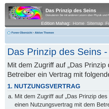
Das Prinzip des Seins
Diskutieren Sie mit anderen Lesern über Physik und P
Edition Mahag:
Home
Sitemap
F
Foren-Übersicht
•
Aktive Themen
Das Prinzip des Seins -
Mit dem Zugriff auf „Das Prinzip
Betreiber ein Vertrag mit folge
1. NUTZUNGSVERTRAG
Mit dem Zugriff auf „Das Prinzip des
einen Nutzungsvertrag mit dem Betre