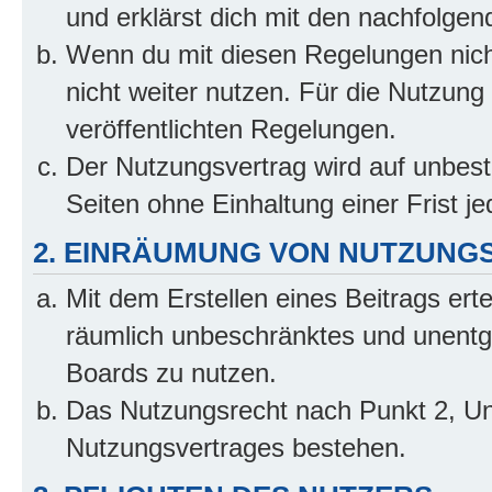
und erklärst dich mit den nachfolge
Wenn du mit diesen Regelungen nicht
nicht weiter nutzen. Für die Nutzung 
veröffentlichten Regelungen.
Der Nutzungsvertrag wird auf unbes
Seiten ohne Einhaltung einer Frist j
2. EINRÄUMUNG VON NUTZUNG
Mit dem Erstellen eines Beitrags erte
räumlich unbeschränktes und unentg
Boards zu nutzen.
Das Nutzungsrecht nach Punkt 2, Un
Nutzungsvertrages bestehen.