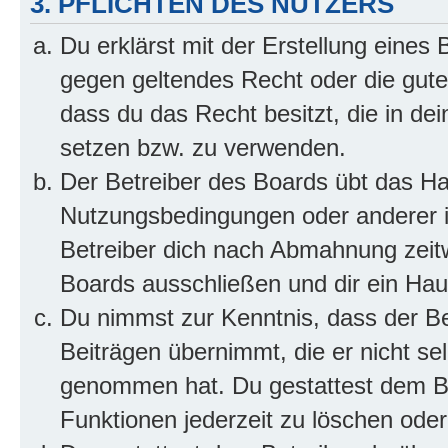
3. PFLICHTEN DES NUTZERS
Du erklärst mit der Erstellung eines B
gegen geltendes Recht oder die gute
dass du das Recht besitzt, die in de
setzen bzw. zu verwenden.
Der Betreiber des Boards übt das H
Nutzungsbedingungen oder anderer i
Betreiber dich nach Abmahnung zeit
Boards ausschließen und dir ein Haus
Du nimmst zur Kenntnis, dass der Bet
Beiträgen übernimmt, die er nicht selb
genommen hat. Du gestattest dem Be
Funktionen jederzeit zu löschen oder