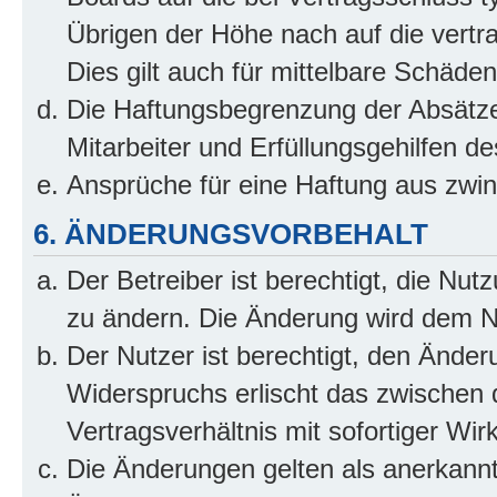
Übrigen der Höhe nach auf die vertr
Dies gilt auch für mittelbare Schäd
Die Haftungsbegrenzung der Absätze
Mitarbeiter und Erfüllungsgehilfen de
Ansprüche für eine Haftung aus zwi
6. ÄNDERUNGSVORBEHALT
Der Betreiber ist berechtigt, die Nu
zu ändern. Die Änderung wird dem Nut
Der Nutzer ist berechtigt, den Ände
Widerspruchs erlischt das zwischen
Vertragsverhältnis mit sofortiger Wir
Die Änderungen gelten als anerkannt