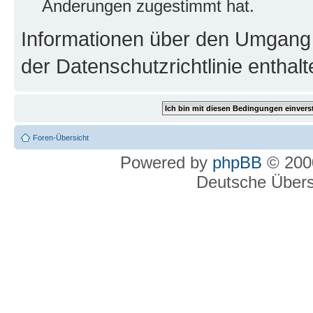
Änderungen zugestimmt hat.
Informationen über den Umgang m
der Datenschutzrichtlinie enthalt
Foren-Übersicht
Powered by
phpBB
© 2000
Deutsche Über