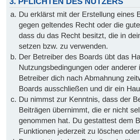
3. PFLICHTEN DES NUTZERS
Du erklärst mit der Erstellung eines B
gegen geltendes Recht oder die gute
dass du das Recht besitzt, die in de
setzen bzw. zu verwenden.
Der Betreiber des Boards übt das H
Nutzungsbedingungen oder anderer i
Betreiber dich nach Abmahnung zeit
Boards ausschließen und dir ein Haus
Du nimmst zur Kenntnis, dass der Bet
Beiträgen übernimmt, die er nicht selb
genommen hat. Du gestattest dem Be
Funktionen jederzeit zu löschen oder