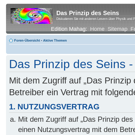
Das Prinzip des Seins
Diskutieren Sie mit anderen Lesern über Physik und P
Edition Mahag:
Home
Sitemap
F
Foren-Übersicht
•
Aktive Themen
Das Prinzip des Seins -
Mit dem Zugriff auf „Das Prinzip
Betreiber ein Vertrag mit folge
1. NUTZUNGSVERTRAG
Mit dem Zugriff auf „Das Prinzip des
einen Nutzungsvertrag mit dem Betre