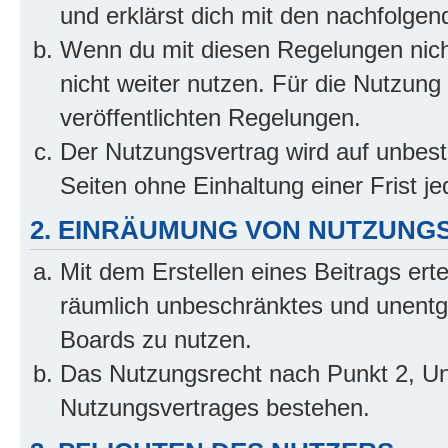
und erklärst dich mit den nachfolge
Wenn du mit diesen Regelungen nicht
nicht weiter nutzen. Für die Nutzung 
veröffentlichten Regelungen.
Der Nutzungsvertrag wird auf unbes
Seiten ohne Einhaltung einer Frist j
2. EINRÄUMUNG VON NUTZUNG
Mit dem Erstellen eines Beitrags erte
räumlich unbeschränktes und unentg
Boards zu nutzen.
Das Nutzungsrecht nach Punkt 2, Un
Nutzungsvertrages bestehen.