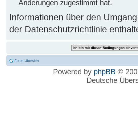
Änderungen zugestimmt hat.
Informationen über den Umgang m
der Datenschutzrichtlinie enthalt
Foren-Übersicht
Powered by
phpBB
© 2000
Deutsche Über