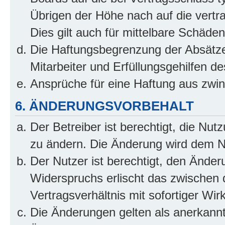
Übrigen der Höhe nach auf die vertr
Dies gilt auch für mittelbare Schäd
Die Haftungsbegrenzung der Absätze
Mitarbeiter und Erfüllungsgehilfen de
Ansprüche für eine Haftung aus zwi
6. ÄNDERUNGSVORBEHALT
Der Betreiber ist berechtigt, die Nu
zu ändern. Die Änderung wird dem Nut
Der Nutzer ist berechtigt, den Ände
Widerspruchs erlischt das zwischen
Vertragsverhältnis mit sofortiger Wir
Die Änderungen gelten als anerkannt