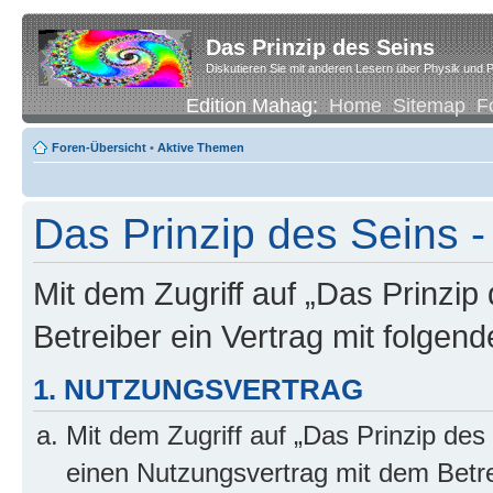
Das Prinzip des Seins
Diskutieren Sie mit anderen Lesern über Physik und P
Edition Mahag:
Home
Sitemap
F
Foren-Übersicht
•
Aktive Themen
Das Prinzip des Seins -
Mit dem Zugriff auf „Das Prinzip
Betreiber ein Vertrag mit folge
1. NUTZUNGSVERTRAG
Mit dem Zugriff auf „Das Prinzip des
einen Nutzungsvertrag mit dem Betre