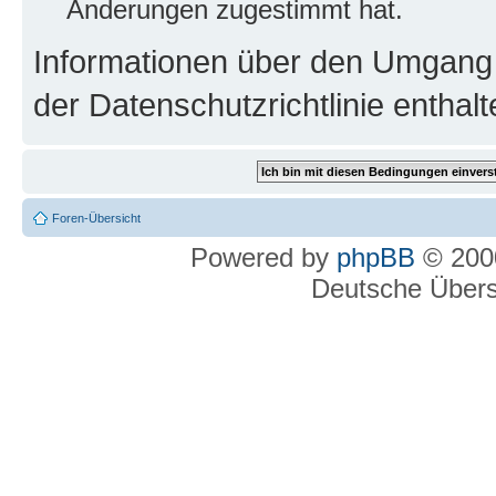
Änderungen zugestimmt hat.
Informationen über den Umgang m
der Datenschutzrichtlinie enthalt
Foren-Übersicht
Powered by
phpBB
© 2000
Deutsche Über