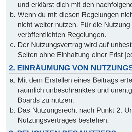
und erklärst dich mit den nachfolge
Wenn du mit diesen Regelungen nicht
nicht weiter nutzen. Für die Nutzung 
veröffentlichten Regelungen.
Der Nutzungsvertrag wird auf unbes
Seiten ohne Einhaltung einer Frist j
2. EINRÄUMUNG VON NUTZUNG
Mit dem Erstellen eines Beitrags erte
räumlich unbeschränktes und unentg
Boards zu nutzen.
Das Nutzungsrecht nach Punkt 2, Un
Nutzungsvertrages bestehen.