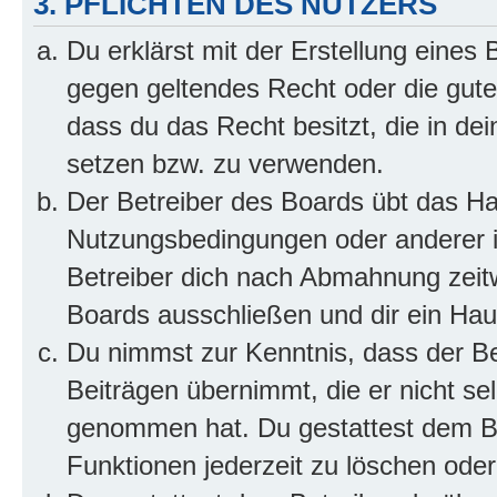
3. PFLICHTEN DES NUTZERS
Du erklärst mit der Erstellung eines B
gegen geltendes Recht oder die gute
dass du das Recht besitzt, die in de
setzen bzw. zu verwenden.
Der Betreiber des Boards übt das H
Nutzungsbedingungen oder anderer i
Betreiber dich nach Abmahnung zeit
Boards ausschließen und dir ein Haus
Du nimmst zur Kenntnis, dass der Bet
Beiträgen übernimmt, die er nicht selb
genommen hat. Du gestattest dem Be
Funktionen jederzeit zu löschen oder