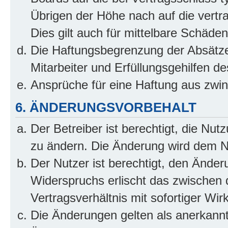
Übrigen der Höhe nach auf die vertr
Dies gilt auch für mittelbare Schäd
Die Haftungsbegrenzung der Absätze
Mitarbeiter und Erfüllungsgehilfen de
Ansprüche für eine Haftung aus zwi
6. ÄNDERUNGSVORBEHALT
Der Betreiber ist berechtigt, die Nu
zu ändern. Die Änderung wird dem Nut
Der Nutzer ist berechtigt, den Ände
Widerspruchs erlischt das zwischen
Vertragsverhältnis mit sofortiger Wir
Die Änderungen gelten als anerkannt