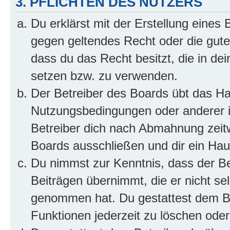
3. PFLICHTEN DES NUTZERS
Du erklärst mit der Erstellung eines B
gegen geltendes Recht oder die gute
dass du das Recht besitzt, die in de
setzen bzw. zu verwenden.
Der Betreiber des Boards übt das H
Nutzungsbedingungen oder anderer i
Betreiber dich nach Abmahnung zeit
Boards ausschließen und dir ein Haus
Du nimmst zur Kenntnis, dass der Bet
Beiträgen übernimmt, die er nicht selb
genommen hat. Du gestattest dem Be
Funktionen jederzeit zu löschen oder