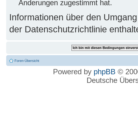
Änderungen zugestimmt hat.
Informationen über den Umgang m
der Datenschutzrichtlinie enthalt
Foren-Übersicht
Powered by
phpBB
© 2000
Deutsche Über