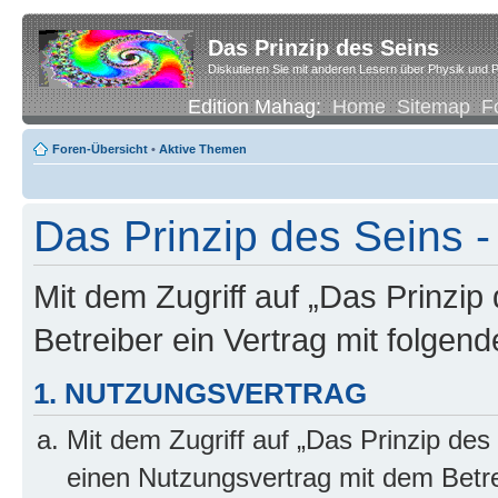
Das Prinzip des Seins
Diskutieren Sie mit anderen Lesern über Physik und P
Edition Mahag:
Home
Sitemap
F
Foren-Übersicht
•
Aktive Themen
Das Prinzip des Seins -
Mit dem Zugriff auf „Das Prinzip
Betreiber ein Vertrag mit folge
1. NUTZUNGSVERTRAG
Mit dem Zugriff auf „Das Prinzip des
einen Nutzungsvertrag mit dem Betre