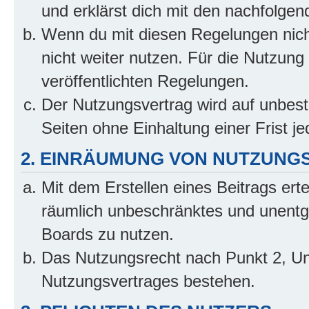
und erklärst dich mit den nachfolge
Wenn du mit diesen Regelungen nicht
nicht weiter nutzen. Für die Nutzung 
veröffentlichten Regelungen.
Der Nutzungsvertrag wird auf unbes
Seiten ohne Einhaltung einer Frist j
2. EINRÄUMUNG VON NUTZUNG
Mit dem Erstellen eines Beitrags erte
räumlich unbeschränktes und unentg
Boards zu nutzen.
Das Nutzungsrecht nach Punkt 2, Un
Nutzungsvertrages bestehen.