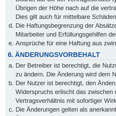
Übrigen der Höhe nach auf die vertr
Dies gilt auch für mittelbare Schäd
Die Haftungsbegrenzung der Absätze
Mitarbeiter und Erfüllungsgehilfen de
Ansprüche für eine Haftung aus zwi
6. ÄNDERUNGSVORBEHALT
Der Betreiber ist berechtigt, die Nu
zu ändern. Die Änderung wird dem Nut
Der Nutzer ist berechtigt, den Ände
Widerspruchs erlischt das zwischen
Vertragsverhältnis mit sofortiger Wir
Die Änderungen gelten als anerkannt