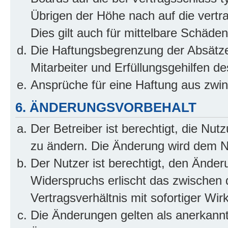
Übrigen der Höhe nach auf die vertr
Dies gilt auch für mittelbare Schäd
Die Haftungsbegrenzung der Absätze
Mitarbeiter und Erfüllungsgehilfen de
Ansprüche für eine Haftung aus zwi
6. ÄNDERUNGSVORBEHALT
Der Betreiber ist berechtigt, die Nu
zu ändern. Die Änderung wird dem Nut
Der Nutzer ist berechtigt, den Ände
Widerspruchs erlischt das zwischen
Vertragsverhältnis mit sofortiger Wir
Die Änderungen gelten als anerkannt