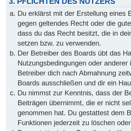
3. PFLICHTEN DES NUTZERS
Du erklärst mit der Erstellung eines B
gegen geltendes Recht oder die gute
dass du das Recht besitzt, die in de
setzen bzw. zu verwenden.
Der Betreiber des Boards übt das H
Nutzungsbedingungen oder anderer i
Betreiber dich nach Abmahnung zeit
Boards ausschließen und dir ein Haus
Du nimmst zur Kenntnis, dass der Bet
Beiträgen übernimmt, die er nicht selb
genommen hat. Du gestattest dem Be
Funktionen jederzeit zu löschen oder