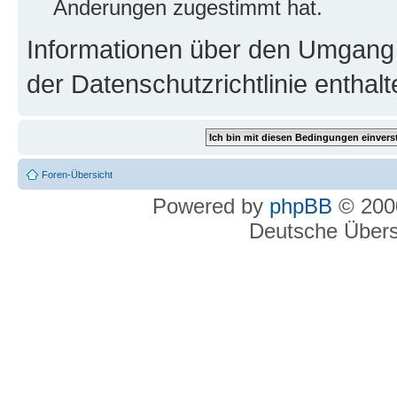
Änderungen zugestimmt hat.
Informationen über den Umgang m
der Datenschutzrichtlinie enthalt
Foren-Übersicht
Powered by
phpBB
© 2000
Deutsche Über