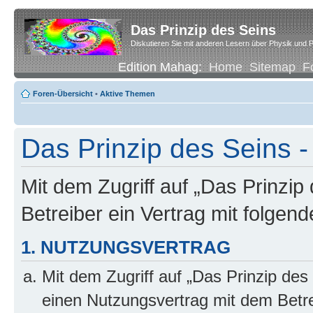
Das Prinzip des Seins
Diskutieren Sie mit anderen Lesern über Physik und P
Edition Mahag:
Home
Sitemap
F
Foren-Übersicht
•
Aktive Themen
Das Prinzip des Seins -
Mit dem Zugriff auf „Das Prinzip
Betreiber ein Vertrag mit folge
1. NUTZUNGSVERTRAG
Mit dem Zugriff auf „Das Prinzip des
einen Nutzungsvertrag mit dem Betre