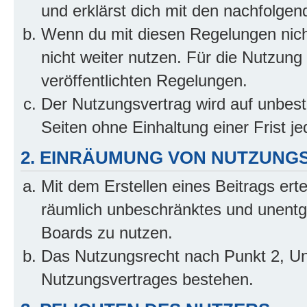
und erklärst dich mit den nachfolge
Wenn du mit diesen Regelungen nicht
nicht weiter nutzen. Für die Nutzung 
veröffentlichten Regelungen.
Der Nutzungsvertrag wird auf unbes
Seiten ohne Einhaltung einer Frist j
2. EINRÄUMUNG VON NUTZUNG
Mit dem Erstellen eines Beitrags erte
räumlich unbeschränktes und unentg
Boards zu nutzen.
Das Nutzungsrecht nach Punkt 2, Un
Nutzungsvertrages bestehen.