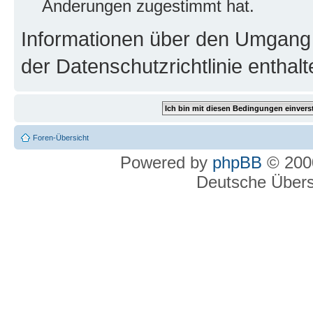
Änderungen zugestimmt hat.
Informationen über den Umgang m
der Datenschutzrichtlinie enthalt
Foren-Übersicht
Powered by
phpBB
© 2000
Deutsche Über