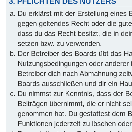
3. PFLICHTEN DES NUTZERS
Du erklärst mit der Erstellung eines B
gegen geltendes Recht oder die gute
dass du das Recht besitzt, die in de
setzen bzw. zu verwenden.
Der Betreiber des Boards übt das H
Nutzungsbedingungen oder anderer i
Betreiber dich nach Abmahnung zeit
Boards ausschließen und dir ein Haus
Du nimmst zur Kenntnis, dass der Bet
Beiträgen übernimmt, die er nicht selb
genommen hat. Du gestattest dem Be
Funktionen jederzeit zu löschen oder