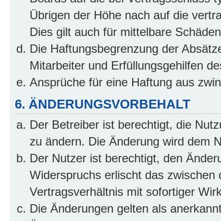
Übrigen der Höhe nach auf die vertr
Dies gilt auch für mittelbare Schäd
Die Haftungsbegrenzung der Absätze
Mitarbeiter und Erfüllungsgehilfen de
Ansprüche für eine Haftung aus zwi
6. ÄNDERUNGSVORBEHALT
Der Betreiber ist berechtigt, die Nu
zu ändern. Die Änderung wird dem Nut
Der Nutzer ist berechtigt, den Ände
Widerspruchs erlischt das zwischen
Vertragsverhältnis mit sofortiger Wir
Die Änderungen gelten als anerkannt