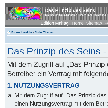
Das Prinzip des Seins
Diskutieren Sie mit anderen Lesern über Physik und P
Edition Mahag:
Home
Sitemap
F
Foren-Übersicht
•
Aktive Themen
Das Prinzip des Seins -
Mit dem Zugriff auf „Das Prinzip
Betreiber ein Vertrag mit folge
1. NUTZUNGSVERTRAG
Mit dem Zugriff auf „Das Prinzip des
einen Nutzungsvertrag mit dem Betre