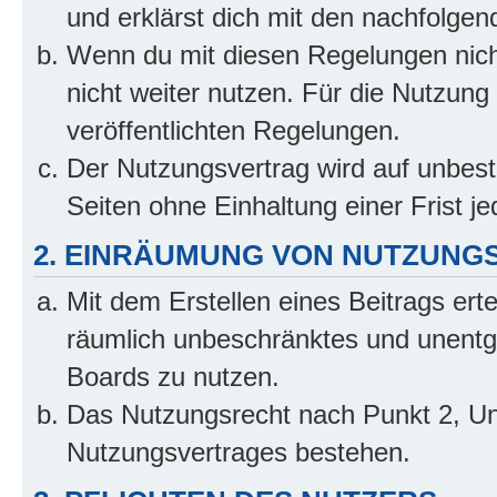
und erklärst dich mit den nachfolge
Wenn du mit diesen Regelungen nicht
nicht weiter nutzen. Für die Nutzung 
veröffentlichten Regelungen.
Der Nutzungsvertrag wird auf unbes
Seiten ohne Einhaltung einer Frist j
2. EINRÄUMUNG VON NUTZUNG
Mit dem Erstellen eines Beitrags erte
räumlich unbeschränktes und unentg
Boards zu nutzen.
Das Nutzungsrecht nach Punkt 2, Un
Nutzungsvertrages bestehen.